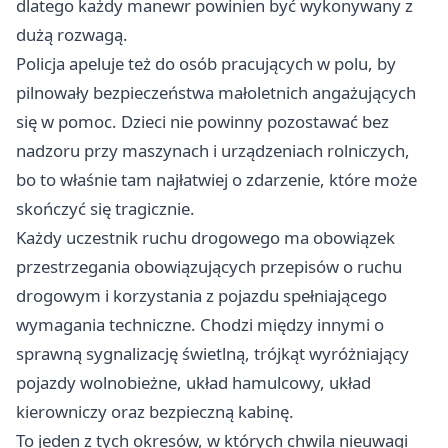
dlatego każdy manewr powinien być wykonywany z
dużą rozwagą.
Policja apeluje też do osób pracujących w polu, by
pilnowały bezpieczeństwa małoletnich angażujących
się w pomoc. Dzieci nie powinny pozostawać bez
nadzoru przy maszynach i urządzeniach rolniczych,
bo to właśnie tam najłatwiej o zdarzenie, które może
skończyć się tragicznie.
Każdy uczestnik ruchu drogowego ma obowiązek
przestrzegania obowiązujących przepisów o ruchu
drogowym i korzystania z pojazdu spełniającego
wymagania techniczne. Chodzi między innymi o
sprawną sygnalizację świetlną, trójkąt wyróżniający
pojazdy wolnobieżne, układ hamulcowy, układ
kierowniczy oraz bezpieczną kabinę.
To jeden z tych okresów, w których chwila nieuwagi