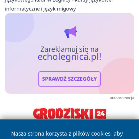
informatyczne i język migowy
Zareklamuj się na
echolegnica.pl!
SPRAWDŹ SZCZEGÓŁY
autopromocja
Nasza strona korzysta z plików cookies, aby