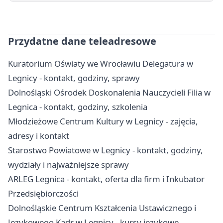
Przydatne dane teleadresowe
Kuratorium Oświaty we Wrocławiu Delegatura w
Legnicy - kontakt, godziny, sprawy
Dolnośląski Ośrodek Doskonalenia Nauczycieli Filia w
Legnica - kontakt, godziny, szkolenia
Młodzieżowe Centrum Kultury w Legnicy - zajęcia,
adresy i kontakt
Starostwo Powiatowe w Legnicy - kontakt, godziny,
wydziały i najważniejsze sprawy
ARLEG Legnica - kontakt, oferta dla firm i Inkubator
Przedsiębiorczości
Dolnośląskie Centrum Kształcenia Ustawicznego i
Językowego Kadr w Legnicy - kursy językowe,