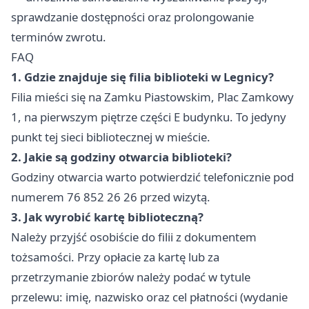
sprawdzanie dostępności oraz prolongowanie
terminów zwrotu.
FAQ
1. Gdzie znajduje się filia biblioteki w Legnicy?
Filia mieści się na Zamku Piastowskim, Plac Zamkowy
1, na pierwszym piętrze części E budynku. To jedyny
punkt tej sieci bibliotecznej w mieście.
2. Jakie są godziny otwarcia biblioteki?
Godziny otwarcia warto potwierdzić telefonicznie pod
numerem 76 852 26 26 przed wizytą.
3. Jak wyrobić kartę biblioteczną?
Należy przyjść osobiście do filii z dokumentem
tożsamości. Przy opłacie za kartę lub za
przetrzymanie zbiorów należy podać w tytule
przelewu: imię, nazwisko oraz cel płatności (wydanie