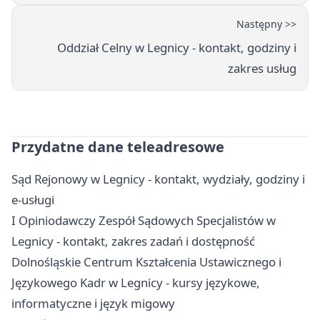
Następny >>
Oddział Celny w Legnicy - kontakt, godziny i
zakres usług
Przydatne dane teleadresowe
Sąd Rejonowy w Legnicy - kontakt, wydziały, godziny i
e-usługi
I Opiniodawczy Zespół Sądowych Specjalistów w
Legnicy - kontakt, zakres zadań i dostępność
Dolnośląskie Centrum Kształcenia Ustawicznego i
Językowego Kadr w Legnicy - kursy językowe,
informatyczne i język migowy