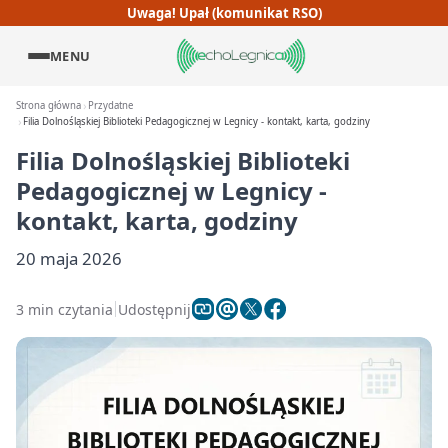
Uwaga! Upał (komunikat RSO)
MENU
Strona główna
Przydatne
Filia Dolnośląskiej Biblioteki Pedagogicznej w Legnicy - kontakt, karta, godziny
Filia Dolnośląskiej Biblioteki
Pedagogicznej w Legnicy -
kontakt, karta, godziny
20 maja 2026
3 min czytania
Udostępnij