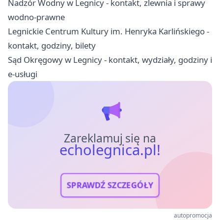
Nadzór Wodny w Legnicy - kontakt, zlewnia i sprawy
wodno-prawne
Legnickie Centrum Kultury im. Henryka Karlińskiego -
kontakt, godziny, bilety
Sąd Okręgowy w Legnicy - kontakt, wydziały, godziny i
e-usługi
Zareklamuj się na
echolegnica.pl!
SPRAWDŹ SZCZEGÓŁY
autopromocja