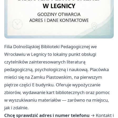
Filia Dolnośląskiej Biblioteki Pedagogicznej we
Wrocławiu w Legnicy to lokalny punkt obsługi
czytelników zainteresowanych literaturą
pedagogiczną, psychologiczną i naukową. Placówka
mieści się na Zamku Piastowskim, na pierwszym
piętrze części E budynku. Oferuje wypożyczanie
zbiorów, wydawanie kart bibliotecznych oraz pomoc
w wyszukiwaniu materiałów — zarówno na miejscu,
jak i zdalnie.
Chcę sprawdzić adres i numer telefonu
→
Kontakt i