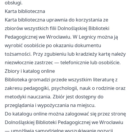
obsługi.
Karta biblioteczna
Karta biblioteczna uprawnia do korzystania ze
zbiorów wszystkich filii Dolnośląskiej Biblioteki
Pedagogicznej we Wrocławiu. W Legnicy można ją
wyrobić osobiście po okazaniu dokumentu
tożsamości. Przy zgubieniu lub kradzieży kartę należy
niezwłocznie zastrzec — telefonicznie lub osobiście.
Zbiory i katalog online
Biblioteka gromadzi przede wszystkim literaturę z
zakresu pedagogiki, psychologii, nauk o rodzinie oraz
metodyki nauczania. Zbiór jest dostępny do
przeglądania i wypożyczania na miejscu.
Do katalogu online można zalogować się przez stronę
Dolnośląskiej Biblioteki Pedagogicznej we Wrocławiu
— umożliwia samodzielne wyszukiwanie pozycji,