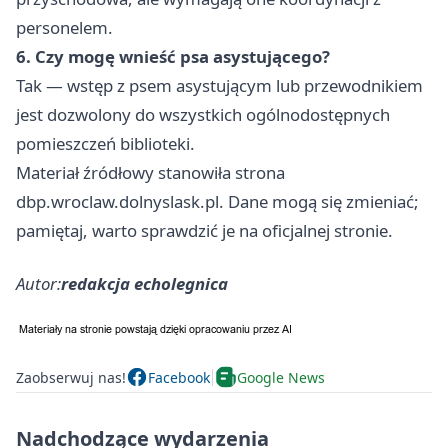
personelem.
6. Czy mogę wnieść psa asystującego?
Tak — wstęp z psem asystującym lub przewodnikiem
jest dozwolony do wszystkich ogólnodostępnych
pomieszczeń biblioteki.
Materiał źródłowy stanowiła strona
dbp.wroclaw.dolnyslask.pl. Dane mogą się zmieniać;
pamiętaj, warto sprawdzić je na oficjalnej stronie.
Autor:
redakcja echolegnica
Zaobserwuj nas!
Facebook
Google News
Nadchodzące wydarzenia