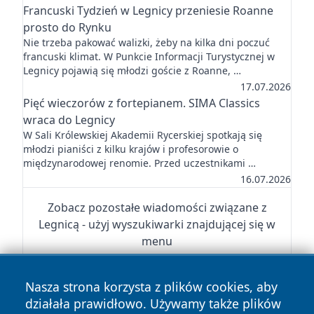
Francuski Tydzień w Legnicy przeniesie Roanne
prosto do Rynku
Nie trzeba pakować walizki, żeby na kilka dni poczuć
francuski klimat. W Punkcie Informacji Turystycznej w
Legnicy pojawią się młodzi goście z Roanne, …
17.07.2026
Pięć wieczorów z fortepianem. SIMA Classics
wraca do Legnicy
W Sali Królewskiej Akademii Rycerskiej spotkają się
młodzi pianiści z kilku krajów i profesorowie o
międzynarodowej renomie. Przed uczestnikami …
16.07.2026
Zobacz pozostałe wiadomości związane z
Legnicą - użyj wyszukiwarki znajdującej się w
menu
Nasza strona korzysta z plików cookies, aby
działała prawidłowo. Używamy także plików