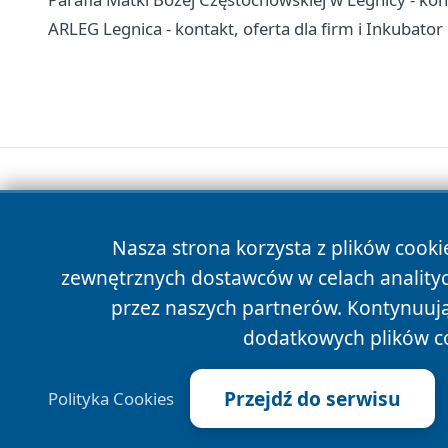
ARLEG Legnica - kontakt, oferta dla firm i Inkubator
Nasza strona korzysta z plików cooki
zewnętrznych dostawców w celach anality
przez naszych partnerów. Kontynuując
dodatkowych plików c
Przejdź do serwisu
Polityka Cookies