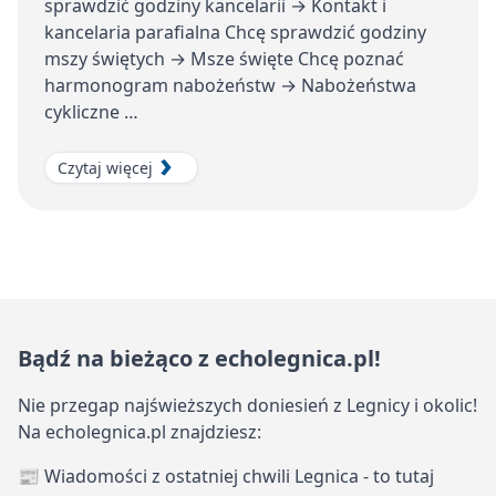
sprawdzić godziny kancelarii → Kontakt i
kancelaria parafialna Chcę sprawdzić godziny
mszy świętych → Msze święte Chcę poznać
harmonogram nabożeństw → Nabożeństwa
cykliczne …
Czytaj więcej
Bądź na bieżąco z echolegnica.pl!
Nie przegap najświeższych doniesień z Legnicy i okolic!
Na echolegnica.pl znajdziesz:
📰 Wiadomości z ostatniej chwili Legnica - to tutaj