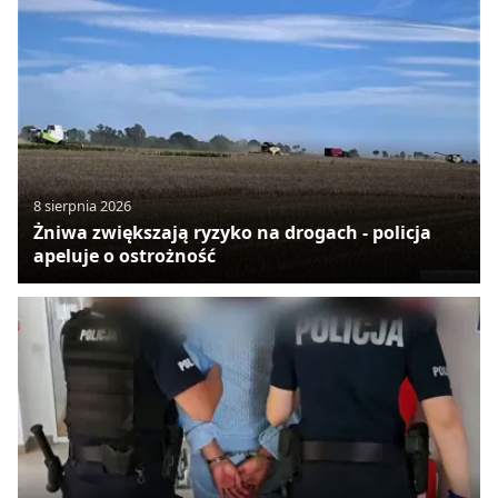
8 sierpnia 2026
Żniwa zwiększają ryzyko na drogach - policja
apeluje o ostrożność