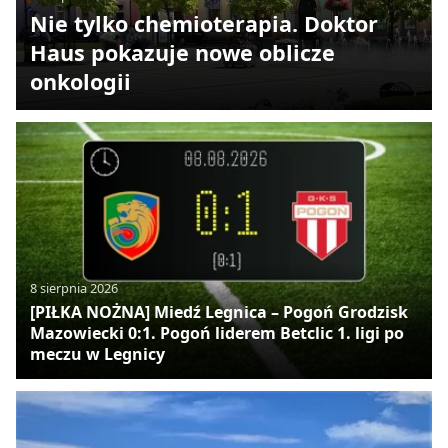
Nie tylko chemioterapia. Doktor
Haus pokazuje nowe oblicze
onkologii
8 sierpnia 2026
[PIŁKA NOŻNA] Miedź Legnica – Pogoń Grodzisk
Mazowiecki 0:1. Pogoń liderem Betclic 1. ligi po
meczu w Legnicy