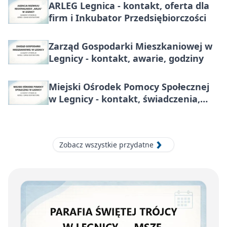
ARLEG Legnica - kontakt, oferta dla
firm i Inkubator Przedsiębiorczości
Zarząd Gospodarki Mieszkaniowej w
Legnicy - kontakt, awarie, godziny
Miejski Ośrodek Pomocy Społecznej
w Legnicy - kontakt, świadczenia,
zasiłki i pomoc
Zobacz wszystkie przydatne