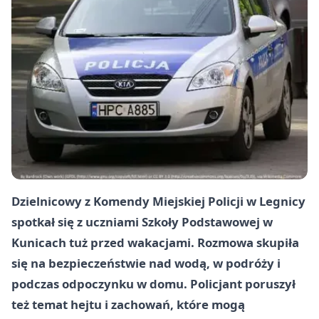
Dzielnicowy z Komendy Miejskiej Policji w Legnicy
spotkał się z uczniami Szkoły Podstawowej w
Kunicach tuż przed wakacjami. Rozmowa skupiła
się na bezpieczeństwie nad wodą, w podróży i
podczas odpoczynku w domu. Policjant poruszył
też temat hejtu i zachowań, które mogą