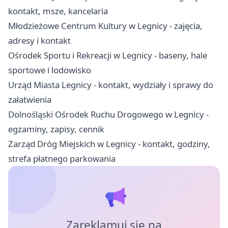
kontakt, msze, kancelaria
Młodzieżowe Centrum Kultury w Legnicy - zajęcia,
adresy i kontakt
Ośrodek Sportu i Rekreacji w Legnicy - baseny, hale
sportowe i lodowisko
Urząd Miasta Legnicy - kontakt, wydziały i sprawy do
załatwienia
Dolnośląski Ośrodek Ruchu Drogowego w Legnicy -
egzaminy, zapisy, cennik
Zarząd Dróg Miejskich w Legnicy - kontakt, godziny,
strefa płatnego parkowania
Zareklamuj się na