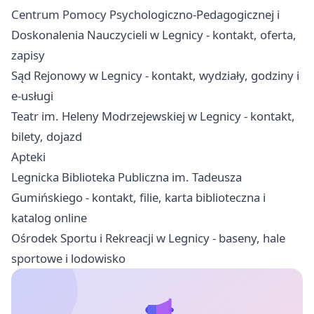
Centrum Pomocy Psychologiczno-Pedagogicznej i
Doskonalenia Nauczycieli w Legnicy - kontakt, oferta,
zapisy
Sąd Rejonowy w Legnicy - kontakt, wydziały, godziny i
e-usługi
Teatr im. Heleny Modrzejewskiej w Legnicy - kontakt,
bilety, dojazd
Apteki
Legnicka Biblioteka Publiczna im. Tadeusza
Gumińskiego - kontakt, filie, karta biblioteczna i
katalog online
Ośrodek Sportu i Rekreacji w Legnicy - baseny, hale
sportowe i lodowisko