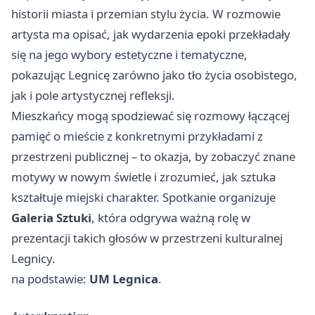
historii miasta i przemian stylu życia. W rozmowie
artysta ma opisać, jak wydarzenia epoki przekładały
się na jego wybory estetyczne i tematyczne,
pokazując Legnicę zarówno jako tło życia osobistego,
jak i pole artystycznej refleksji.
Mieszkańcy mogą spodziewać się rozmowy łączącej
pamięć o mieście z konkretnymi przykładami z
przestrzeni publicznej – to okazja, by zobaczyć znane
motywy w nowym świetle i zrozumieć, jak sztuka
kształtuje miejski charakter. Spotkanie organizuje
Galeria Sztuki
, która odgrywa ważną rolę w
prezentacji takich głosów w przestrzeni kulturalnej
Legnicy.
na podstawie:
UM Legnica
.