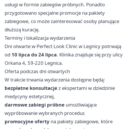
usługi w formie zabiegów próbnych. Ponadto
przygotowano specjalne promocje na pakiety
zabiegowe, co może zainteresować osoby planujące
dłuższą kurację.
Terminy i lokalizacja wydarzenia
Dni otwarte w Perfect Look Clinic w Legnicy potrwają
od
10 lipca do 24 lipca
. Klinika znajduje się przy ulicy
Orkana 4, 59-220 Legnica.
Oferta podczas dni otwartych
W trakcie trwania wydarzenia dostępne będą:
bezpłatne konsultacje
z ekspertami w dziedzinie
medycyny estetycznej,
darmowe zabiegi próbne
umożliwiające
wypróbowanie wybranych procedur,
promocyjne oferty
na pakiety zabiegowe, które