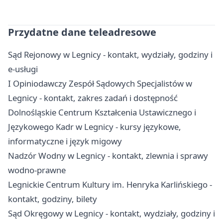
Przydatne dane teleadresowe
Sąd Rejonowy w Legnicy - kontakt, wydziały, godziny i
e-usługi
I Opiniodawczy Zespół Sądowych Specjalistów w
Legnicy - kontakt, zakres zadań i dostępność
Dolnośląskie Centrum Kształcenia Ustawicznego i
Językowego Kadr w Legnicy - kursy językowe,
informatyczne i język migowy
Nadzór Wodny w Legnicy - kontakt, zlewnia i sprawy
wodno-prawne
Legnickie Centrum Kultury im. Henryka Karlińskiego -
kontakt, godziny, bilety
Sąd Okręgowy w Legnicy - kontakt, wydziały, godziny i