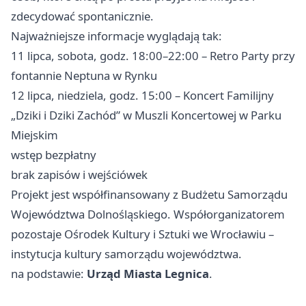
zdecydować spontanicznie.
Najważniejsze informacje wyglądają tak:
11 lipca, sobota, godz. 18:00–22:00 – Retro Party przy
fontannie Neptuna w Rynku
12 lipca, niedziela, godz. 15:00 – Koncert Familijny
„Dziki i Dziki Zachód” w Muszli Koncertowej w Parku
Miejskim
wstęp bezpłatny
brak zapisów i wejściówek
Projekt jest współfinansowany z Budżetu Samorządu
Województwa Dolnośląskiego. Współorganizatorem
pozostaje Ośrodek Kultury i Sztuki we
Wrocławiu
–
instytucja kultury samorządu województwa.
na podstawie:
Urząd Miasta Legnica
.