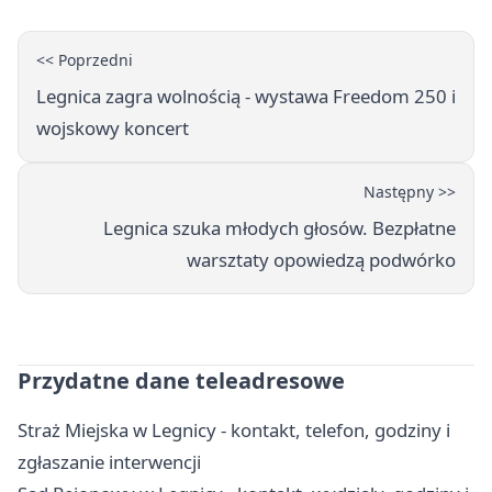
<< Poprzedni
Legnica zagra wolnością - wystawa Freedom 250 i
wojskowy koncert
Następny >>
Legnica szuka młodych głosów. Bezpłatne
warsztaty opowiedzą podwórko
Przydatne dane teleadresowe
Straż Miejska w Legnicy - kontakt, telefon, godziny i
zgłaszanie interwencji