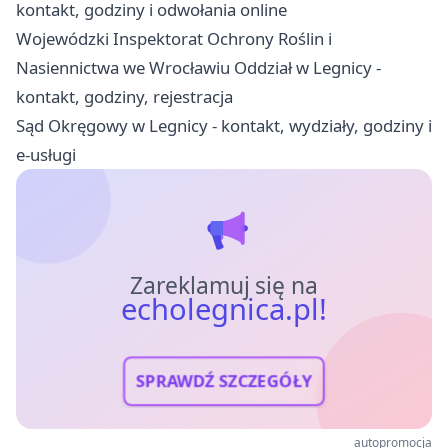
kontakt, godziny i odwołania online
Wojewódzki Inspektorat Ochrony Roślin i
Nasiennictwa we Wrocławiu Oddział w Legnicy -
kontakt, godziny, rejestracja
Sąd Okręgowy w Legnicy - kontakt, wydziały, godziny i
e-usługi
Zareklamuj się na
echolegnica.pl!
SPRAWDŹ SZCZEGÓŁY
autopromocja