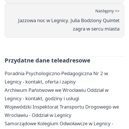
Następny >>
Jazzowa noc w Legnicy. Julia Bodziony Quintet
zagra w sercu miasta
Przydatne dane teleadresowe
Poradnia Psychologiczno-Pedagogiczna Nr 2 w
Legnicy - kontakt, oferta i zapisy
Archiwum Państwowe we Wrocławiu Oddział w
Legnicy - kontakt, godziny i usługi
Wojewódzki Inspektorat Transportu Drogowego we
Wrocławiu - Oddział w Legnicy
Samorządowe Kolegium Odwoławcze w Legnicy -