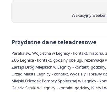
Wakacyjny weekend
Przydatne dane teleadresowe
Parafia św. Wojciecha w Legnicy - kontakt, historia, z
ZUS Legnica - kontakt, godziny obsługi, rezerwacja 
Zarząd Dróg Miejskich w Legnicy - kontakt, godziny
Urząd Miasta Legnicy - kontakt, wydziały i sprawy do
Miejski Ośrodek Pomocy Społecznej w Legnicy - konta
Galeria Sztuki w Legnicy - kontakt, godziny, bilety i 