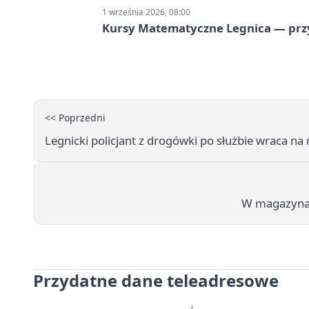
1 września 2026, 08:00
Kursy Matematyczne Legnica — prz
<< Poprzedni
Legnicki policjant z drogówki po służbie wraca na
W magazynach
Przydatne dane teleadresowe