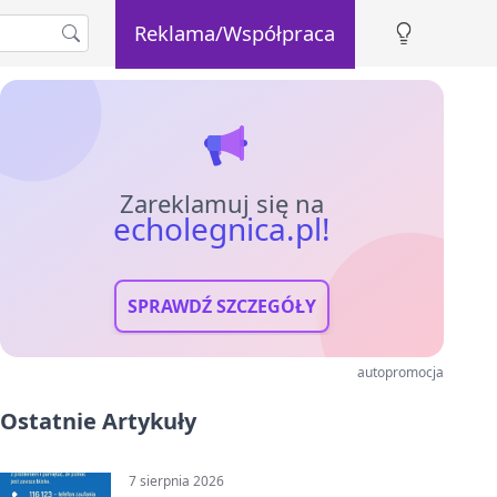
Reklama/Współpraca
Zareklamuj się na
echolegnica.pl!
SPRAWDŹ SZCZEGÓŁY
autopromocja
Ostatnie Artykuły
7 sierpnia 2026