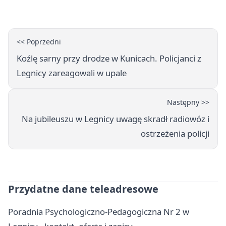
Legnicy
<< Poprzedni
Koźlę sarny przy drodze w Kunicach. Policjanci z
Legnicy zareagowali w upale
Następny >>
Na jubileuszu w Legnicy uwagę skradł radiowóz i
ostrzeżenia policji
Przydatne dane teleadresowe
Poradnia Psychologiczno-Pedagogiczna Nr 2 w