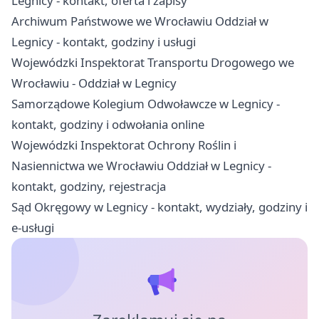
Legnicy - kontakt, oferta i zapisy
Archiwum Państwowe we Wrocławiu Oddział w
Legnicy - kontakt, godziny i usługi
Wojewódzki Inspektorat Transportu Drogowego we
Wrocławiu - Oddział w Legnicy
Samorządowe Kolegium Odwoławcze w Legnicy -
kontakt, godziny i odwołania online
Wojewódzki Inspektorat Ochrony Roślin i
Nasiennictwa we Wrocławiu Oddział w Legnicy -
kontakt, godziny, rejestracja
Sąd Okręgowy w Legnicy - kontakt, wydziały, godziny i
e-usługi