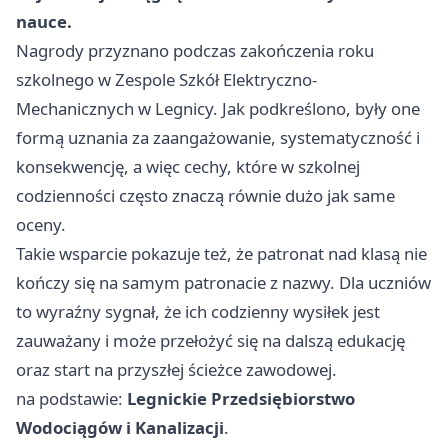
nauce.
Nagrody przyznano podczas zakończenia roku
szkolnego w Zespole Szkół Elektryczno-
Mechanicznych w Legnicy. Jak podkreślono, były one
formą uznania za zaangażowanie, systematyczność i
konsekwencję, a więc cechy, które w szkolnej
codzienności często znaczą równie dużo jak same
oceny.
Takie wsparcie pokazuje też, że patronat nad klasą nie
kończy się na samym patronacie z nazwy. Dla uczniów
to wyraźny sygnał, że ich codzienny wysiłek jest
zauważany i może przełożyć się na dalszą edukację
oraz start na przyszłej ścieżce zawodowej.
na podstawie:
Legnickie Przedsiębiorstwo
Wodociągów i Kanalizacji
.