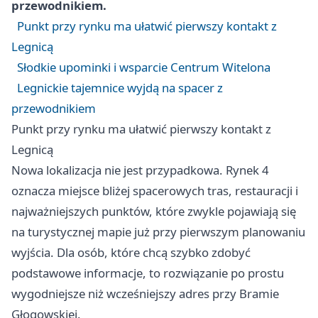
przewodnikiem.
Punkt przy rynku ma ułatwić pierwszy kontakt z
Legnicą
Słodkie upominki i wsparcie Centrum Witelona
Legnickie tajemnice wyjdą na spacer z
przewodnikiem
Punkt przy rynku ma ułatwić pierwszy kontakt z
Legnicą
Nowa lokalizacja nie jest przypadkowa. Rynek 4
oznacza miejsce bliżej spacerowych tras, restauracji i
najważniejszych punktów, które zwykle pojawiają się
na turystycznej mapie już przy pierwszym planowaniu
wyjścia. Dla osób, które chcą szybko zdobyć
podstawowe informacje, to rozwiązanie po prostu
wygodniejsze niż wcześniejszy adres przy Bramie
Głogowskiej.