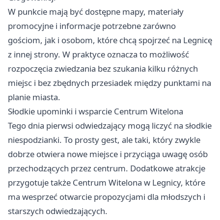
W punkcie mają być dostępne mapy, materiały
promocyjne i informacje potrzebne zarówno
gościom, jak i osobom, które chcą spojrzeć na Legnicę
z innej strony. W praktyce oznacza to możliwość
rozpoczęcia zwiedzania bez szukania kilku różnych
miejsc i bez zbędnych przesiadek między punktami na
planie miasta.
Słodkie upominki i wsparcie Centrum Witelona
Tego dnia pierwsi odwiedzający mogą liczyć na słodkie
niespodzianki. To prosty gest, ale taki, który zwykle
dobrze otwiera nowe miejsce i przyciąga uwagę osób
przechodzących przez centrum. Dodatkowe atrakcje
przygotuje także Centrum Witelona w Legnicy, które
ma wesprzeć otwarcie propozycjami dla młodszych i
starszych odwiedzających.