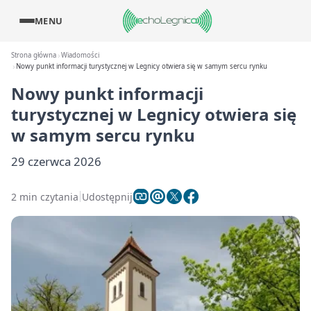
MENU
Strona główna
Wiadomości
Nowy punkt informacji turystycznej w Legnicy otwiera się w samym sercu rynku
Nowy punkt informacji
turystycznej w Legnicy otwiera się
w samym sercu rynku
29 czerwca 2026
2 min czytania
Udostępnij