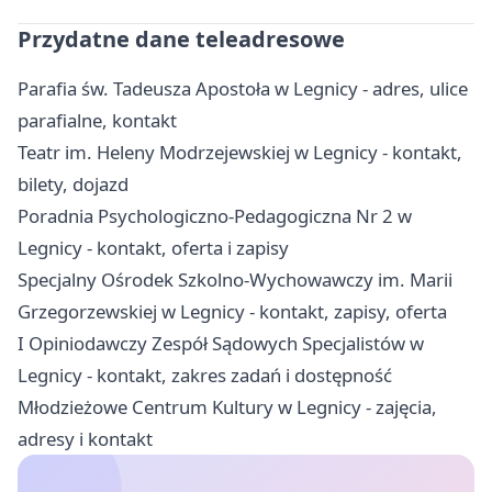
Przydatne dane teleadresowe
Parafia św. Tadeusza Apostoła w Legnicy - adres, ulice
parafialne, kontakt
Teatr im. Heleny Modrzejewskiej w Legnicy - kontakt,
bilety, dojazd
Poradnia Psychologiczno-Pedagogiczna Nr 2 w
Legnicy - kontakt, oferta i zapisy
Specjalny Ośrodek Szkolno-Wychowawczy im. Marii
Grzegorzewskiej w Legnicy - kontakt, zapisy, oferta
I Opiniodawczy Zespół Sądowych Specjalistów w
Legnicy - kontakt, zakres zadań i dostępność
Młodzieżowe Centrum Kultury w Legnicy - zajęcia,
adresy i kontakt