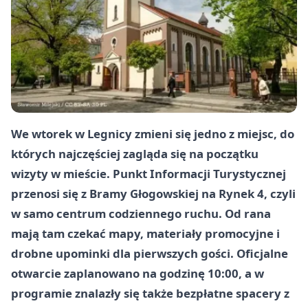
We wtorek w Legnicy zmieni się jedno z miejsc, do
których najczęściej zagląda się na początku
wizyty w mieście. Punkt Informacji Turystycznej
przenosi się z Bramy Głogowskiej na Rynek 4, czyli
w samo centrum codziennego ruchu. Od rana
mają tam czekać mapy, materiały promocyjne i
drobne upominki dla pierwszych gości. Oficjalne
otwarcie zaplanowano na godzinę 10:00, a w
programie znalazły się także bezpłatne spacery z