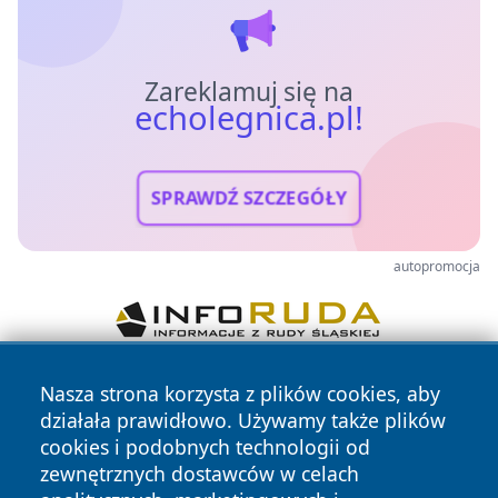
Zareklamuj się na
echolegnica.pl!
SPRAWDŹ SZCZEGÓŁY
autopromocja
Nasza strona korzysta z plików cookies, aby
działała prawidłowo. Używamy także plików
cookies i podobnych technologii od
zewnętrznych dostawców w celach