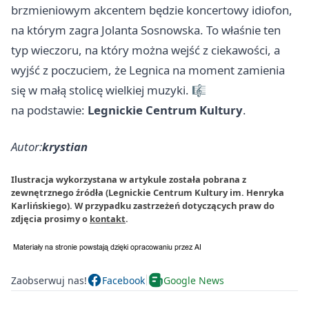
brzmieniowym akcentem będzie koncertowy idiofon,
na którym zagra Jolanta Sosnowska. To właśnie ten
typ wieczoru, na który można wejść z ciekawości, a
wyjść z poczuciem, że Legnica na moment zamienia
się w małą stolicę wielkiej muzyki. 🎼
na podstawie:
Legnickie Centrum Kultury
.
Autor:
krystian
Ilustracja wykorzystana w artykule została pobrana z
zewnętrznego źródła (Legnickie Centrum Kultury im. Henryka
Karlińskiego). W przypadku zastrzeżeń dotyczących praw do
zdjęcia prosimy o
kontakt
.
Zaobserwuj nas!
Facebook
Google News