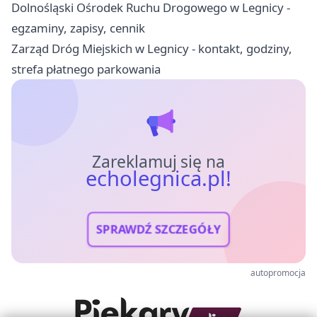
Dolnośląski Ośrodek Ruchu Drogowego w Legnicy -
egzaminy, zapisy, cennik
Zarząd Dróg Miejskich w Legnicy - kontakt, godziny,
strefa płatnego parkowania
Zareklamuj się na
echolegnica.pl!
SPRAWDŹ SZCZEGÓŁY
autopromocja