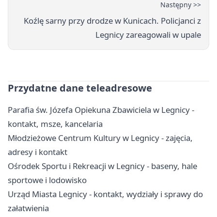
Następny >>
Koźlę sarny przy drodze w Kunicach. Policjanci z
Legnicy zareagowali w upale
Przydatne dane teleadresowe
Parafia św. Józefa Opiekuna Zbawiciela w Legnicy -
kontakt, msze, kancelaria
Młodzieżowe Centrum Kultury w Legnicy - zajęcia,
adresy i kontakt
Ośrodek Sportu i Rekreacji w Legnicy - baseny, hale
sportowe i lodowisko
Urząd Miasta Legnicy - kontakt, wydziały i sprawy do
załatwienia