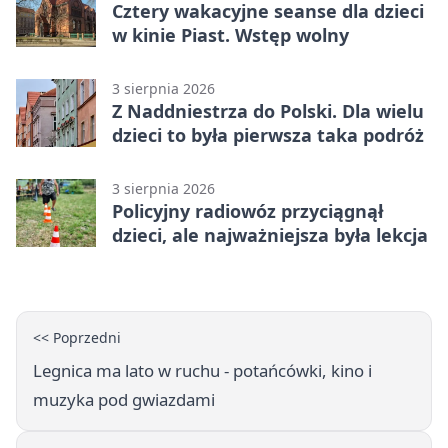
Cztery wakacyjne seanse dla dzieci
w kinie Piast. Wstęp wolny
3 sierpnia 2026
Z Naddniestrza do Polski. Dla wielu
dzieci to była pierwsza taka podróż
3 sierpnia 2026
Policyjny radiowóz przyciągnął
dzieci, ale najważniejsza była lekcja
<< Poprzedni
Legnica ma lato w ruchu - potańcówki, kino i
muzyka pod gwiazdami