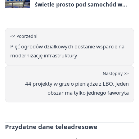
świetle prosto pod samochód w
Legnicy
<< Poprzedni
Pięć ogrodów działkowych dostanie wsparcie na
modernizację infrastruktury
Następny >>
44 projekty w grze o pieniądze z LBO. Jeden
obszar ma tylko jednego faworyta
Przydatne dane teleadresowe