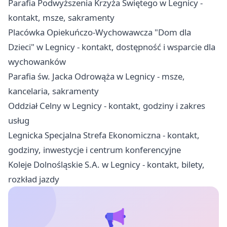
Parafia Podwyższenia Krzyża Świętego w Legnicy -
kontakt, msze, sakramenty
Placówka Opiekuńczo-Wychowawcza "Dom dla
Dzieci" w Legnicy - kontakt, dostępność i wsparcie dla
wychowanków
Parafia św. Jacka Odrowąża w Legnicy - msze,
kancelaria, sakramenty
Oddział Celny w Legnicy - kontakt, godziny i zakres
usług
Legnicka Specjalna Strefa Ekonomiczna - kontakt,
godziny, inwestycje i centrum konferencyjne
Koleje Dolnośląskie S.A. w Legnicy - kontakt, bilety,
rozkład jazdy