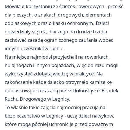
Mówiła o korzystaniu ze ścieżek rowerowych i przejść
dla pieszych, o znakach drogowych, elementach
odblaskowych oraz o kasku ochronnym. Dzieci
dowiedziały się też, dlaczego na drodze trzeba
zachować zasadę ograniczonego zaufania wobec
innych uczestników ruchu.
Na miejsce najmłodsi przyjechali na rowerkach,
hulajnogach i innych pojazdach, więc od razu mogli
wykorzystać zdobytą wiedzę w praktyce. Na
zakończenie każde dziecko otrzymało kamizelkę
odblaskową przekazaną przez Dolnośląski Ośrodek
Ruchu Drogowego w Legnicy.
To właśnie takie zajęcia najmocniej pracują na
bezpieczeństwo w Legnicy - uczą dzieci nawyków,
które mogą później uchronić je przed poważnym