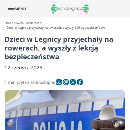
MENU
Strona główna
Wiadomości
Dzieci w Legnicy przyjechały na rowerach, a wyszły z lekcją bezpieczeństwa
Dzieci w Legnicy przyjechały na
rowerach, a wyszły z lekcją
bezpieczeństwa
12 czerwca 2026
1 min czytania
Udostępnij