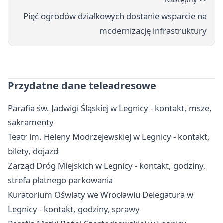
Pięć ogrodów działkowych dostanie wsparcie na
modernizację infrastruktury
Przydatne dane teleadresowe
Parafia św. Jadwigi Śląskiej w Legnicy - kontakt, msze,
sakramenty
Teatr im. Heleny Modrzejewskiej w Legnicy - kontakt,
bilety, dojazd
Zarząd Dróg Miejskich w Legnicy - kontakt, godziny,
strefa płatnego parkowania
Kuratorium Oświaty we Wrocławiu Delegatura w
Legnicy - kontakt, godziny, sprawy