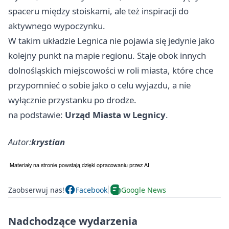
spaceru między stoiskami, ale też inspiracji do
aktywnego wypoczynku.
W takim układzie Legnica nie pojawia się jedynie jako
kolejny punkt na mapie regionu. Staje obok innych
dolnośląskich miejscowości w roli miasta, które chce
przypomnieć o sobie jako o celu wyjazdu, a nie
wyłącznie przystanku po drodze.
na podstawie:
Urząd Miasta w Legnicy
.
Autor:
krystian
Zaobserwuj nas!
Facebook
Google News
Nadchodzące wydarzenia