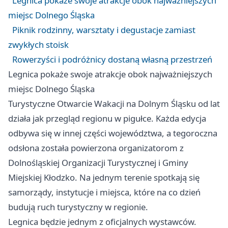
Legnica pokaże swoje atrakcje obok najważniejszych
miejsc Dolnego Śląska
Piknik rodzinny, warsztaty i degustacje zamiast
zwykłych stoisk
Rowerzyści i podróżnicy dostaną własną przestrzeń
Legnica pokaże swoje atrakcje obok najważniejszych
miejsc Dolnego Śląska
Turystyczne Otwarcie Wakacji na Dolnym Śląsku od lat
działa jak przegląd regionu w pigułce. Każda edycja
odbywa się w innej części województwa, a tegoroczna
odsłona została powierzona organizatorom z
Dolnośląskiej Organizacji Turystycznej i Gminy
Miejskiej Kłodzko. Na jednym terenie spotkają się
samorządy, instytucje i miejsca, które na co dzień
budują ruch turystyczny w regionie.
Legnica będzie jednym z oficjalnych wystawców.