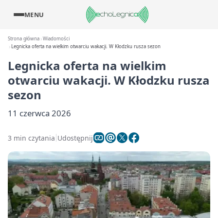
MENU
Strona główna
Wiadomości
Legnicka oferta na wielkim otwarciu wakacji. W Kłodzku rusza sezon
Legnicka oferta na wielkim
otwarciu wakacji. W Kłodzku rusza
sezon
11 czerwca 2026
3 min czytania
Udostępnij