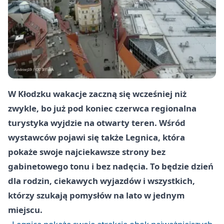
W Kłodzku wakacje zaczną się wcześniej niż
zwykle, bo już pod koniec czerwca regionalna
turystyka wyjdzie na otwarty teren. Wśród
wystawców pojawi się także Legnica, która
pokaże swoje najciekawsze strony bez
gabinetowego tonu i bez nadęcia. To będzie dzień
dla rodzin, ciekawych wyjazdów i wszystkich,
którzy szukają pomysłów na lato w jednym
miejscu.