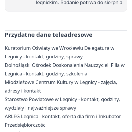
legnickim. Badanie potrwa do sierpnia
Przydatne dane teleadresowe
Kuratorium Oświaty we Wrocławiu Delegatura w
Legnicy - kontakt, godziny, sprawy
Dolnośląski Ośrodek Doskonalenia Nauczycieli Filia w
Legnica - kontakt, godziny, szkolenia
Młodzieżowe Centrum Kultury w Legnicy - zajęcia,
adresy i kontakt
Starostwo Powiatowe w Legnicy - kontakt, godziny,
wydziały i najważniejsze sprawy
ARLEG Legnica - kontakt, oferta dla firm i Inkubator
Przedsiębiorczości