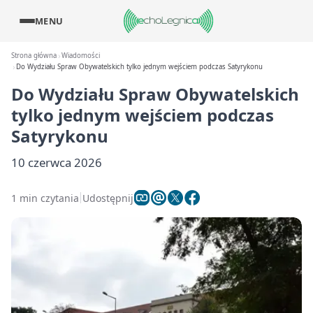
MENU
Strona główna
Wiadomości
Do Wydziału Spraw Obywatelskich tylko jednym wejściem podczas Satyrykonu
Do Wydziału Spraw Obywatelskich
tylko jednym wejściem podczas
Satyrykonu
10 czerwca 2026
1 min czytania
Udostępnij