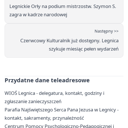
Legnickie Orły na podium mistrzostw. Szymon S.
zagra w kadrze narodowej
Następny >>
Czerwcowy Kulturalnik już dostępny. Legnica
szykuje miesiąc pełen wydarzeń
Przydatne dane teleadresowe
WIOŚ Legnica - delegatura, kontakt, godziny i
zgłaszanie zanieczyszczeń
Parafia Najświętszego Serca Pana Jezusa w Legnicy -
kontakt, sakramenty, przynależność
Centrum Pomocy Psychologiczno-Pedagogicznej i