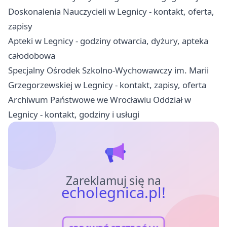
Doskonalenia Nauczycieli w Legnicy - kontakt, oferta,
zapisy
Apteki w Legnicy - godziny otwarcia, dyżury, apteka
całodobowa
Specjalny Ośrodek Szkolno-Wychowawczy im. Marii
Grzegorzewskiej w Legnicy - kontakt, zapisy, oferta
Archiwum Państwowe we Wrocławiu Oddział w
Legnicy - kontakt, godziny i usługi
Zareklamuj się na
echolegnica.pl!