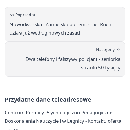
<< Poprzedni
Nowodworska i Zamiejska po remoncie. Ruch
działa już według nowych zasad
Następny >>
Dwa telefony i fałszywy policjant - seniorka
straciła 50 tysięcy
Przydatne dane teleadresowe
Centrum Pomocy Psychologiczno-Pedagogicznej i
Doskonalenia Nauczycieli w Legnicy - kontakt, oferta,
zapisy