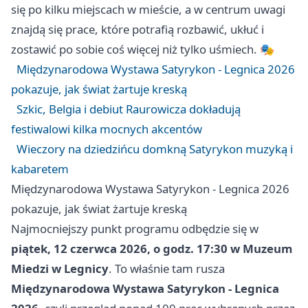
się po kilku miejscach w mieście, a w centrum uwagi
znajdą się prace, które potrafią rozbawić, ukłuć i
zostawić po sobie coś więcej niż tylko uśmiech. 🎭
Międzynarodowa Wystawa Satyrykon - Legnica 2026
pokazuje, jak świat żartuje kreską
Szkic, Belgia i debiut Raurowicza dokładują
festiwalowi kilka mocnych akcentów
Wieczory na dziedzińcu domkną Satyrykon muzyką i
kabaretem
Międzynarodowa Wystawa Satyrykon - Legnica 2026
pokazuje, jak świat żartuje kreską
Najmocniejszy punkt programu odbędzie się w
piątek, 12 czerwca 2026, o godz. 17:30 w Muzeum
Miedzi w Legnicy
. To właśnie tam rusza
Międzynarodowa Wystawa Satyrykon - Legnica