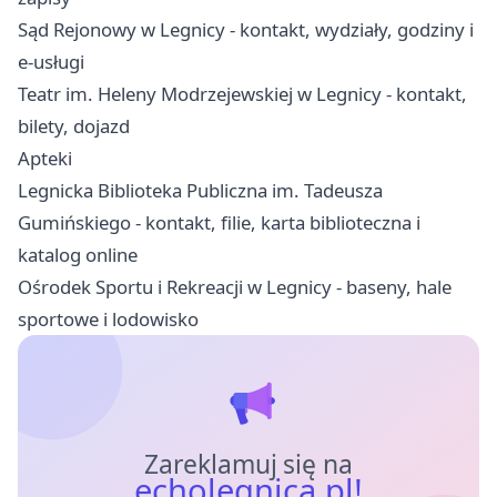
Sąd Rejonowy w Legnicy - kontakt, wydziały, godziny i
e-usługi
Teatr im. Heleny Modrzejewskiej w Legnicy - kontakt,
bilety, dojazd
Apteki
Legnicka Biblioteka Publiczna im. Tadeusza
Gumińskiego - kontakt, filie, karta biblioteczna i
katalog online
Ośrodek Sportu i Rekreacji w Legnicy - baseny, hale
sportowe i lodowisko
Zareklamuj się na
echolegnica.pl!