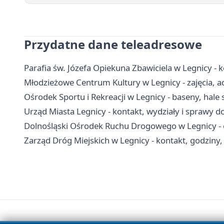
Przydatne dane teleadresowe
Parafia św. Józefa Opiekuna Zbawiciela w Legnicy - 
Młodzieżowe Centrum Kultury w Legnicy - zajęcia, ad
Ośrodek Sportu i Rekreacji w Legnicy - baseny, hale
Urząd Miasta Legnicy - kontakt, wydziały i sprawy do
Dolnośląski Ośrodek Ruchu Drogowego w Legnicy - e
Zarząd Dróg Miejskich w Legnicy - kontakt, godziny