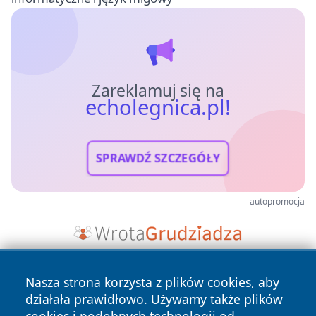
Zareklamuj się na
echolegnica.pl!
SPRAWDŹ SZCZEGÓŁY
autopromocja
Nasza strona korzysta z plików cookies, aby
działała prawidłowo. Używamy także plików