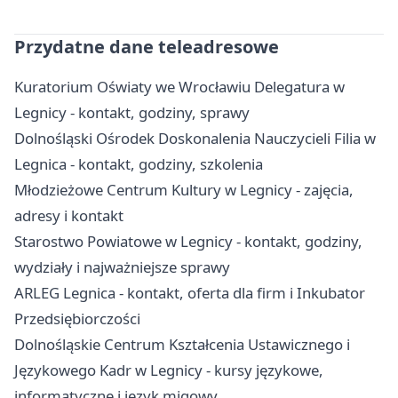
Przydatne dane teleadresowe
Kuratorium Oświaty we Wrocławiu Delegatura w
Legnicy - kontakt, godziny, sprawy
Dolnośląski Ośrodek Doskonalenia Nauczycieli Filia w
Legnica - kontakt, godziny, szkolenia
Młodzieżowe Centrum Kultury w Legnicy - zajęcia,
adresy i kontakt
Starostwo Powiatowe w Legnicy - kontakt, godziny,
wydziały i najważniejsze sprawy
ARLEG Legnica - kontakt, oferta dla firm i Inkubator
Przedsiębiorczości
Dolnośląskie Centrum Kształcenia Ustawicznego i
Językowego Kadr w Legnicy - kursy językowe,
informatyczne i język migowy