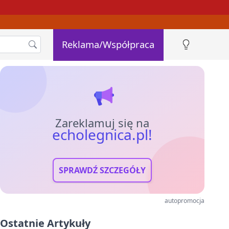
Reklama/Współpraca
Zareklamuj się na
echolegnica.pl!
SPRAWDŹ SZCZEGÓŁY
autopromocja
Ostatnie Artykuły