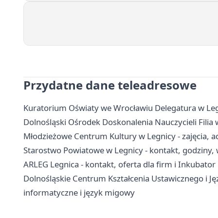
Przydatne dane teleadresowe
Kuratorium Oświaty we Wrocławiu Delegatura w Legn
Dolnośląski Ośrodek Doskonalenia Nauczycieli Filia w
Młodzieżowe Centrum Kultury w Legnicy - zajęcia, ad
Starostwo Powiatowe w Legnicy - kontakt, godziny, 
ARLEG Legnica - kontakt, oferta dla firm i Inkubator
Dolnośląskie Centrum Kształcenia Ustawicznego i J
informatyczne i język migowy