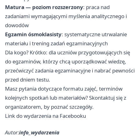
Matura — poziom rozszerzony
: praca nad
zadaniami wymagającymi myślenia analitycznego i
dowodów
Egzamin ósmoklasisty
: systematyczne utrwalanie
materiału i trening zadań egzaminacyjnych
Dla kogo? Krótko: dla uczniów przygotowujących się
do egzaminów, którzy chcą uporządkować wiedzę,
przećwiczyć zadania egzaminacyjne i nabrać pewności
przed dniem testu.
Masz pytania dotyczące formatu zajęć, terminów
kolejnych spotkań lub materiałów? Skontaktuj się z
organizatorem, by poznać szczegóły.
Link do wydarzenia na Facebooku
Autor:
info_wydarzenia