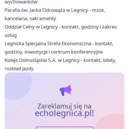
wychowanków
Parafia św. Jacka Odrowąża w Legnicy - msze,
kancelaria, sakramenty
Oddział Celny w Legnicy - kontakt, godziny i zakres
usług
Legnicka Specjalna Strefa Ekonomiczna - kontakt,
godziny, inwestycje i centrum konferencyjne
Koleje Dolnośląskie S.A. w Legnicy - kontakt, bilety,
rozkład jazdy
Zareklamuj się na
echolegnica.pl!