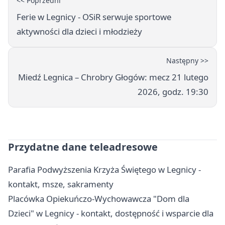
<< Poprzedni
Ferie w Legnicy - OSiR serwuje sportowe
aktywności dla dzieci i młodzieży
Następny >>
Miedź Legnica – Chrobry Głogów: mecz 21 lutego
2026, godz. 19:30
Przydatne dane teleadresowe
Parafia Podwyższenia Krzyża Świętego w Legnicy -
kontakt, msze, sakramenty
Placówka Opiekuńczo-Wychowawcza "Dom dla
Dzieci" w Legnicy - kontakt, dostępność i wsparcie dla