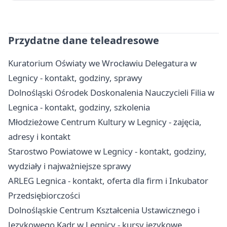
Przydatne dane teleadresowe
Kuratorium Oświaty we Wrocławiu Delegatura w
Legnicy - kontakt, godziny, sprawy
Dolnośląski Ośrodek Doskonalenia Nauczycieli Filia w
Legnica - kontakt, godziny, szkolenia
Młodzieżowe Centrum Kultury w Legnicy - zajęcia,
adresy i kontakt
Starostwo Powiatowe w Legnicy - kontakt, godziny,
wydziały i najważniejsze sprawy
ARLEG Legnica - kontakt, oferta dla firm i Inkubator
Przedsiębiorczości
Dolnośląskie Centrum Kształcenia Ustawicznego i
Językowego Kadr w Legnicy - kursy językowe,