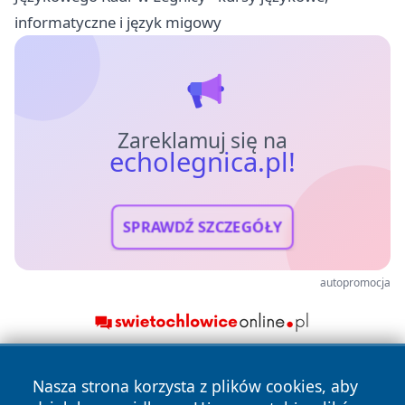
informatyczne i język migowy
Zareklamuj się na
echolegnica.pl!
SPRAWDŹ SZCZEGÓŁY
autopromocja
Nasza strona korzysta z plików cookies, aby