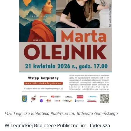
FOT. Legnicka Biblioteka Publiczna im. Tadeusza Gumińskiego
W Legnickiej Bibliotece Publicznej im. Tadeusza