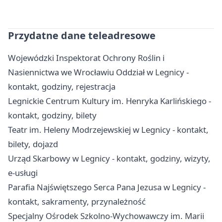
Przydatne dane teleadresowe
Wojewódzki Inspektorat Ochrony Roślin i
Nasiennictwa we Wrocławiu Oddział w Legnicy -
kontakt, godziny, rejestracja
Legnickie Centrum Kultury im. Henryka Karlińskiego -
kontakt, godziny, bilety
Teatr im. Heleny Modrzejewskiej w Legnicy - kontakt,
bilety, dojazd
Urząd Skarbowy w Legnicy - kontakt, godziny, wizyty,
e-usługi
Parafia Najświętszego Serca Pana Jezusa w Legnicy -
kontakt, sakramenty, przynależność
Specjalny Ośrodek Szkolno-Wychowawczy im. Marii