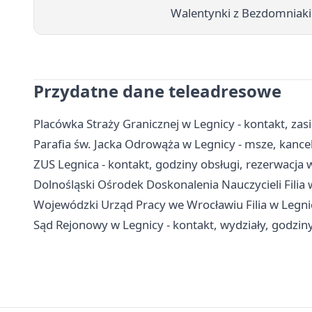
Walentynki z Bezdomniakie
Przydatne dane teleadresowe
Placówka Straży Granicznej w Legnicy - kontakt, zasi
Parafia św. Jacka Odrowąża w Legnicy - msze, kance
ZUS Legnica - kontakt, godziny obsługi, rezerwacja 
Dolnośląski Ośrodek Doskonalenia Nauczycieli Filia w
Wojewódzki Urząd Pracy we Wrocławiu Filia w Legnicy
Sąd Rejonowy w Legnicy - kontakt, wydziały, godziny 