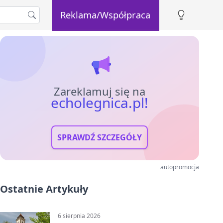
Reklama/Współpraca
Zareklamuj się na
echolegnica.pl!
SPRAWDŹ SZCZEGÓŁY
autopromocja
Ostatnie Artykuły
6 sierpnia 2026