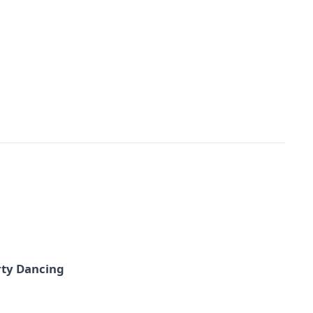
rty Dancing