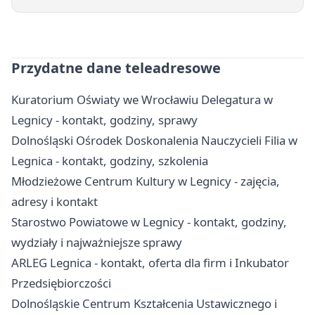
Przydatne dane teleadresowe
Kuratorium Oświaty we Wrocławiu Delegatura w
Legnicy - kontakt, godziny, sprawy
Dolnośląski Ośrodek Doskonalenia Nauczycieli Filia w
Legnica - kontakt, godziny, szkolenia
Młodzieżowe Centrum Kultury w Legnicy - zajęcia,
adresy i kontakt
Starostwo Powiatowe w Legnicy - kontakt, godziny,
wydziały i najważniejsze sprawy
ARLEG Legnica - kontakt, oferta dla firm i Inkubator
Przedsiębiorczości
Dolnośląskie Centrum Kształcenia Ustawicznego i