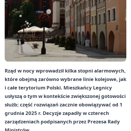
Rząd w nocy wprowadził kilka stopni alarmowych,
które obejmą zarówno wybrane linie kolejowe, jak
i całe terytorium Polski. Mieszkańcy Legnicy
usłyszą o tym w kontekście zwiększonej gotowości
służb; część rozwiązań zacznie obowiązywać od 1
grudnia 2025 r. Decyzje zapadły w czterech
zarządzeniach podpisanych przez Prezesa Rady
Ministrów.