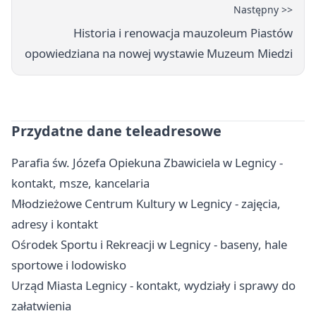
Następny >>
Historia i renowacja mauzoleum Piastów
opowiedziana na nowej wystawie Muzeum Miedzi
Przydatne dane teleadresowe
Parafia św. Józefa Opiekuna Zbawiciela w Legnicy -
kontakt, msze, kancelaria
Młodzieżowe Centrum Kultury w Legnicy - zajęcia,
adresy i kontakt
Ośrodek Sportu i Rekreacji w Legnicy - baseny, hale
sportowe i lodowisko
Urząd Miasta Legnicy - kontakt, wydziały i sprawy do
załatwienia