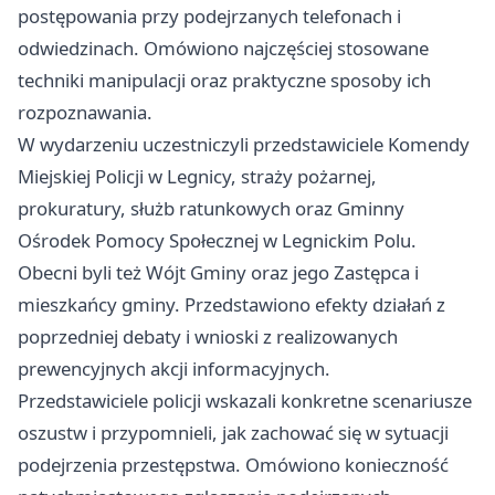
postępowania przy podejrzanych telefonach i
odwiedzinach. Omówiono najczęściej stosowane
techniki manipulacji oraz praktyczne sposoby ich
rozpoznawania.
W wydarzeniu uczestniczyli przedstawiciele Komendy
Miejskiej Policji w Legnicy, straży pożarnej,
prokuratury, służb ratunkowych oraz Gminny
Ośrodek Pomocy Społecznej w Legnickim Polu.
Obecni byli też Wójt Gminy oraz jego Zastępca i
mieszkańcy gminy. Przedstawiono efekty działań z
poprzedniej debaty i wnioski z realizowanych
prewencyjnych akcji informacyjnych.
Przedstawiciele policji wskazali konkretne scenariusze
oszustw i przypomnieli, jak zachować się w sytuacji
podejrzenia przestępstwa. Omówiono konieczność