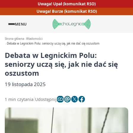
Uwaga! Upał (komunikat RSO)
Uwaga! Burze (komunikat RSO)
MENU
Strona główna
Wiadomości
Debata w Legnickim Polu: seniorzy uczą się, jak nie dać się oszustom
Debata w Legnickim Polu:
seniorzy uczą się, jak nie dać się
oszustom
19 listopada 2025
1 min czytania
Udostępnij