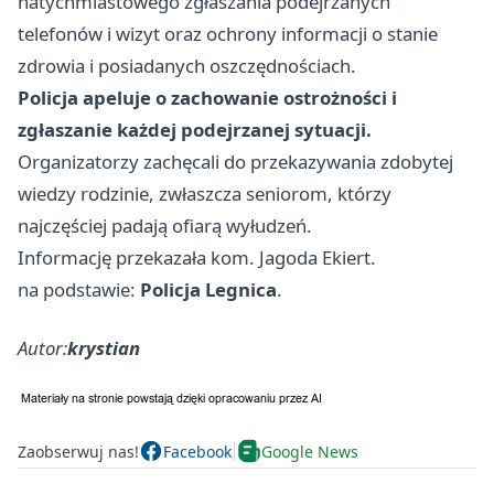
natychmiastowego zgłaszania podejrzanych
telefonów i wizyt oraz ochrony informacji o stanie
zdrowia i posiadanych oszczędnościach.
Policja apeluje o zachowanie ostrożności i
zgłaszanie każdej podejrzanej sytuacji.
Organizatorzy zachęcali do przekazywania zdobytej
wiedzy rodzinie, zwłaszcza seniorom, którzy
najczęściej padają ofiarą wyłudzeń.
Informację przekazała kom. Jagoda Ekiert.
na podstawie:
Policja Legnica
.
Autor:
krystian
Zaobserwuj nas!
Facebook
Google News