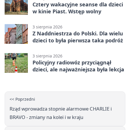
Cztery wakacyjne seanse dla dzieci
w kinie Piast. Wstęp wolny
3 sierpnia 2026
Z Naddniestrza do Polski. Dla wielu
dzieci to była pierwsza taka podróż
3 sierpnia 2026
Policyjny radiowóz przyciągnął
dzieci, ale najważniejsza była lekcja
<< Poprzedni
Rząd wprowadza stopnie alarmowe CHARLIE i
BRAVO - zmiany na kolei i w kraju