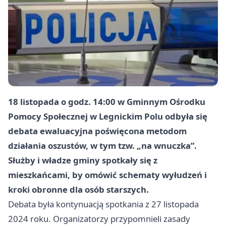
18 listopada o godz. 14:00 w Gminnym Ośrodku
Pomocy Społecznej w Legnickim Polu odbyła się
debata ewaluacyjna poświęcona metodom
działania oszustów, w tym tzw. „na wnuczka”.
Służby i władze gminy spotkały się z
mieszkańcami, by omówić schematy wyłudzeń i
kroki obronne dla osób starszych.
Debata była kontynuacją spotkania z 27 listopada
2024 roku. Organizatorzy przypomnieli zasady