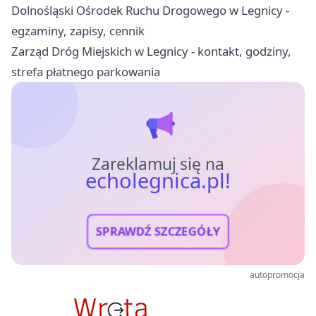
Dolnośląski Ośrodek Ruchu Drogowego w Legnicy -
egzaminy, zapisy, cennik
Zarząd Dróg Miejskich w Legnicy - kontakt, godziny,
strefa płatnego parkowania
Zareklamuj się na
echolegnica.pl!
SPRAWDŹ SZCZEGÓŁY
autopromocja