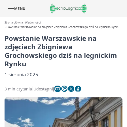
MENU
Strona główna
Wiadomości
Powstanie Warszawskie na zdjęciach Zbigniewa Grochowskiego dziś na legnickim Rynku
Powstanie Warszawskie na
zdjęciach Zbigniewa
Grochowskiego dziś na legnickim
Rynku
1 sierpnia 2025
3 min czytania
Udostępnij