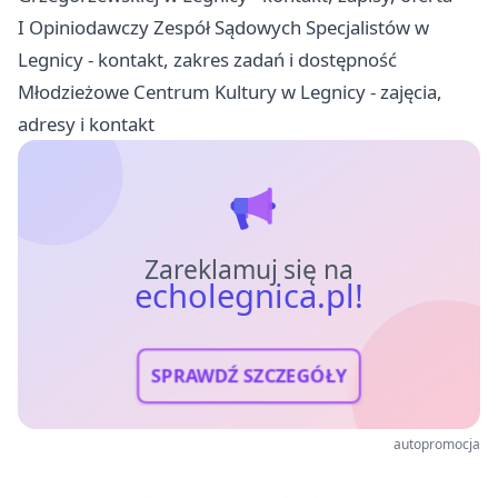
I Opiniodawczy Zespół Sądowych Specjalistów w
Legnicy - kontakt, zakres zadań i dostępność
Młodzieżowe Centrum Kultury w Legnicy - zajęcia,
adresy i kontakt
Zareklamuj się na
echolegnica.pl!
SPRAWDŹ SZCZEGÓŁY
autopromocja