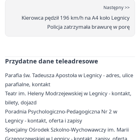
Następny >>
Kierowca pędził 196 km/h na A4 koło Legnicy
Policja zatrzymała brawurę w porę
Przydatne dane teleadresowe
Parafia św. Tadeusza Apostoła w Legnicy - adres, ulice
parafialne, kontakt
Teatr im. Heleny Modrzejewskiej w Legnicy - kontakt,
bilety, dojazd
Poradnia Psychologiczno-Pedagogiczna Nr 2 w
Legnicy - kontakt, oferta i zapisy
Specjalny Ośrodek Szkolno-Wychowawczy im. Marii
Grzegorzewskiej w Legnicy - kontakt, zapisy, oferta