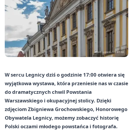
W sercu Legnicy dziś o godzinie 17:00 otwiera się
wyjątkowa wystawa, która przeniesie nas w czasie
do dramatycznych chwil Powstania
Warszawskiego i okupacyjnej stolicy. Dzięki
zdjęciom Zbigniewa Grochowskiego, Honorowego
Obywatela Legnicy, możemy zobaczyć historię
Polski oczami młodego powstańca i fotografa.