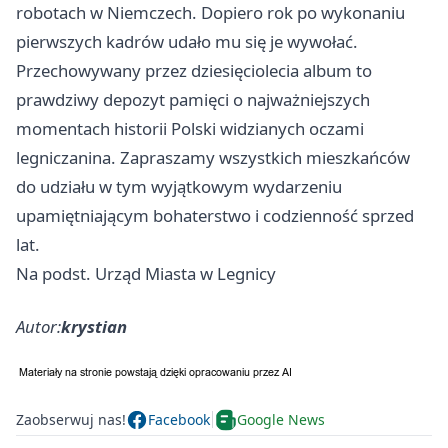
robotach w Niemczech. Dopiero rok po wykonaniu
pierwszych kadrów udało mu się je wywołać.
Przechowywany przez dziesięciolecia album to
prawdziwy depozyt pamięci o najważniejszych
momentach historii Polski widzianych oczami
legniczanina. Zapraszamy wszystkich mieszkańców
do udziału w tym wyjątkowym wydarzeniu
upamiętniającym bohaterstwo i codzienność sprzed
lat.
Na podst. Urząd Miasta w Legnicy
Autor:
krystian
Zaobserwuj nas!
Facebook
Google News