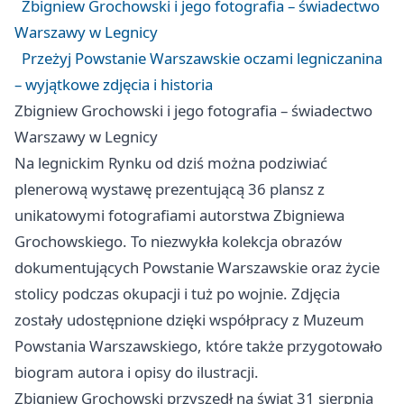
Zbigniew Grochowski i jego fotografia – świadectwo
Warszawy w Legnicy
Przeżyj Powstanie Warszawskie oczami legniczanina
– wyjątkowe zdjęcia i historia
Zbigniew Grochowski i jego fotografia – świadectwo
Warszawy w Legnicy
Na legnickim Rynku od dziś można podziwiać
plenerową wystawę prezentującą 36 plansz z
unikatowymi fotografiami autorstwa Zbigniewa
Grochowskiego. To niezwykła kolekcja obrazów
dokumentujących Powstanie Warszawskie oraz życie
stolicy podczas okupacji i tuż po wojnie. Zdjęcia
zostały udostępnione dzięki współpracy z Muzeum
Powstania Warszawskiego, które także przygotowało
biogram autora i opisy do ilustracji.
Zbigniew Grochowski przyszedł na świat 31 sierpnia