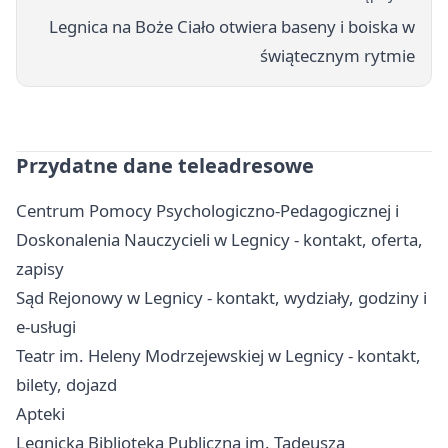
Legnica na Boże Ciało otwiera baseny i boiska w
świątecznym rytmie
Przydatne dane teleadresowe
Centrum Pomocy Psychologiczno-Pedagogicznej i
Doskonalenia Nauczycieli w Legnicy - kontakt, oferta,
zapisy
Sąd Rejonowy w Legnicy - kontakt, wydziały, godziny i
e-usługi
Teatr im. Heleny Modrzejewskiej w Legnicy - kontakt,
bilety, dojazd
Apteki
Legnicka Biblioteka Publiczna im. Tadeusza