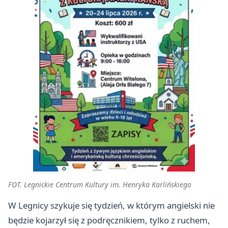
FOT. Legnickie Centrum Kultury im. Henryka Karlińskiego
W Legnicy szykuje się tydzień, w którym angielski nie
będzie kojarzył się z podręcznikiem, tylko z ruchem,