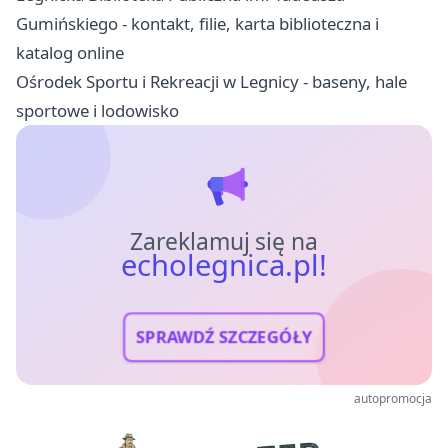
Gumińskiego - kontakt, filie, karta biblioteczna i
katalog online
Ośrodek Sportu i Rekreacji w Legnicy - baseny, hale
sportowe i lodowisko
Zareklamuj się na
echolegnica.pl!
SPRAWDŹ SZCZEGÓŁY
autopromocja