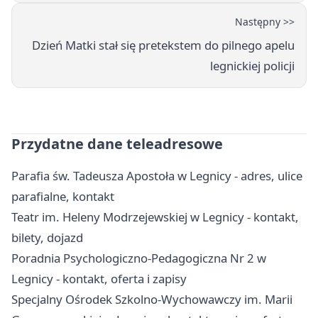
Następny >>
Dzień Matki stał się pretekstem do pilnego apelu
legnickiej policji
Przydatne dane teleadresowe
Parafia św. Tadeusza Apostoła w Legnicy - adres, ulice
parafialne, kontakt
Teatr im. Heleny Modrzejewskiej w Legnicy - kontakt,
bilety, dojazd
Poradnia Psychologiczno-Pedagogiczna Nr 2 w
Legnicy - kontakt, oferta i zapisy
Specjalny Ośrodek Szkolno-Wychowawczy im. Marii