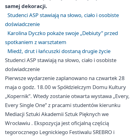
samej dekoracji.
Studenci ASP stawiają na słowo, ciało i osobiste
doświadczenie
Karolina Dyczko pokaże swoje „Debiuty” przed
spotkaniem z warsztatem
Miedź, drut i łańcuszki dostaną drugie życie
Studenci ASP stawiają na słowo, ciało i osobiste
doświadczenie
Pierwsze wydarzenie zaplanowano na czwartek 28
maja o godz. 18.00 w Spółdzielczym Domu Kultury
„Kopernik”. Wtedy zostanie otwarta wystawa „Every,
Every Single One” z pracami studentów kierunku
Mediacji Sztuki Akademii Sztuk Pięknych we
Wrocławiu
. Ekspozycja jest oficjalną częścią
tegorocznego Legnickiego Festiwalu SREBRO i