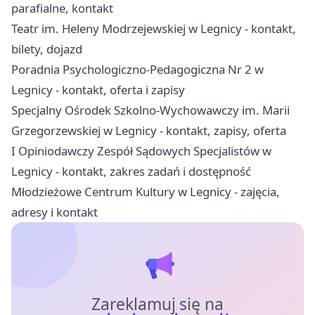
parafialne, kontakt
Teatr im. Heleny Modrzejewskiej w Legnicy - kontakt,
bilety, dojazd
Poradnia Psychologiczno-Pedagogiczna Nr 2 w
Legnicy - kontakt, oferta i zapisy
Specjalny Ośrodek Szkolno-Wychowawczy im. Marii
Grzegorzewskiej w Legnicy - kontakt, zapisy, oferta
I Opiniodawczy Zespół Sądowych Specjalistów w
Legnicy - kontakt, zakres zadań i dostępność
Młodzieżowe Centrum Kultury w Legnicy - zajęcia,
adresy i kontakt
Zareklamuj się na