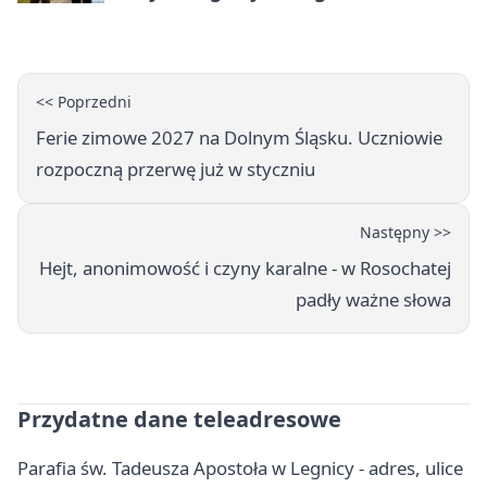
wykroczenia
<< Poprzedni
Ferie zimowe 2027 na Dolnym Śląsku. Uczniowie
rozpoczną przerwę już w styczniu
Następny >>
Hejt, anonimowość i czyny karalne - w Rosochatej
padły ważne słowa
Przydatne dane teleadresowe
Parafia św. Tadeusza Apostoła w Legnicy - adres, ulice