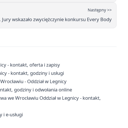
Następny >>
. Jury wskazało zwyciężczynie konkursu Every Body
 - kontakt, oferta i zapisy
 - kontakt, godziny i usługi
rocławiu - Oddział w Legnicy
akt, godziny i odwołania online
twa we Wrocławiu Oddział w Legnicy - kontakt,
 i e-usługi