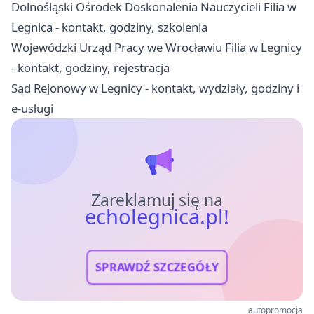
Dolnośląski Ośrodek Doskonalenia Nauczycieli Filia w
Legnica - kontakt, godziny, szkolenia
Wojewódzki Urząd Pracy we Wrocławiu Filia w Legnicy
- kontakt, godziny, rejestracja
Sąd Rejonowy w Legnicy - kontakt, wydziały, godziny i
e-usługi
Zareklamuj się na
echolegnica.pl!
SPRAWDŹ SZCZEGÓŁY
autopromocja