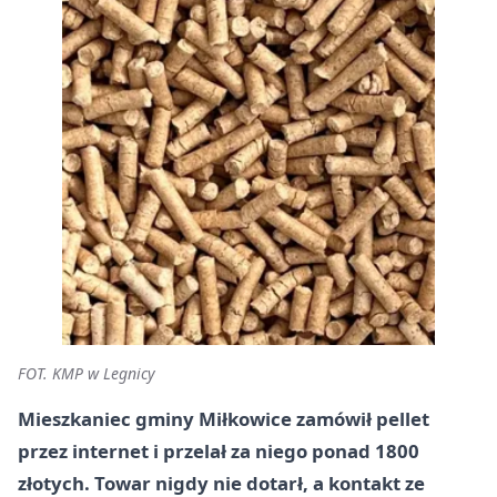
FOT. KMP w Legnicy
Mieszkaniec gminy Miłkowice zamówił pellet
przez internet i przelał za niego ponad 1800
złotych. Towar nigdy nie dotarł, a kontakt ze