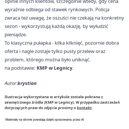
opinie innych klientów, szczególnie wtedy, gdy cena
wyraźnie odbiega od stawek rynkowych. Policja
zwraca też uwagę, że oszuści nie czekają na konkretny
sezon - wykorzystują każdą okazję, by wyłudzić
pieniądze.
To klasyczna pułapka - kilka kliknięć, pozornie dobra
oferta i nagle zostaje tylko pusty przelew oraz
problem, którego można było uniknąć.
na podstawie:
KMP w Legnicy
.
Autor:
krystian
Ilustracja wykorzystana w artykule została pobrana z
zewnętrznego źródła (KMP w Legnicy). W przypadku zastrzeżeń
dotyczących praw do zdjęcia prosimy o
kontakt
.