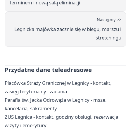
terminem i nową salą eliminacji
Następny >>
Legnicka majówka zacznie się w biegu, marszu i
stretchingu
Przydatne dane teleadresowe
Placówka Straży Granicznej w Legnicy - kontakt,
zasięg terytorialny i zadania
Parafia św. Jacka Odrowąża w Legnicy - msze,
kancelaria, sakramenty
ZUS Legnica - kontakt, godziny obsługi, rezerwacja
wizyty i emerytury