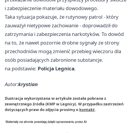
i zabezpieczenie materiału dowodowego.
Taka sytuacja pokazuje, że rutynowy patrol - który
zauważył nietypowe zachowanie - doprowadził do
zatrzymania i zabezpieczenia narkotyków. To dowód
na to, że nawet pozornie drobne sygnały ze strony
przechodniów mogą zmienić przebieg wieczoru dla
osób posiadających zabronione substancje.
na podstawie:
Policja Legnica
.
Autor:
krystian
Ilustracja wykorzystana w artykule została pobrana z
zewnętrznego źródła (KMP w Legnicy). W przypadku zastrzeżeń
dotyczących praw do zdjęcia prosimy o
kontakt
.