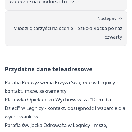
widoczne na chodnikach i jezdni
Następny >>
Młodzi gitarzyści na scenie – Szkoła Rocka po raz
czwarty
Przydatne dane teleadresowe
Parafia Podwyższenia Krzyża Świętego w Legnicy -
kontakt, msze, sakramenty
Placówka Opiekuńczo-Wychowawcza "Dom dla
Dzieci" w Legnicy - kontakt, dostępność i wsparcie dla
wychowanków
Parafia św. Jacka Odrowąża w Legnicy - msze,