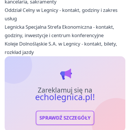
kancelaria, sakramenty
Oddział Celny w Legnicy - kontakt, godziny i zakres
usług
Legnicka Specjalna Strefa Ekonomiczna - kontakt,
godziny, inwestycje i centrum konferencyjne
Koleje Dolnośląskie S.A. w Legnicy - kontakt, bilety,
rozkład jazdy
Zareklamuj się na
echolegnica.pl!
SPRAWDŹ SZCZEGÓŁY