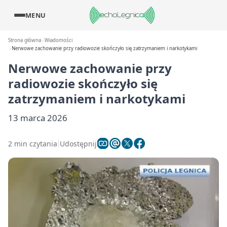
MENU
Strona główna
Wiadomości
Nerwowe zachowanie przy radiowozie skończyło się zatrzymaniem i narkotykami
Nerwowe zachowanie przy
radiowozie skończyło się
zatrzymaniem i narkotykami
13 marca 2026
2 min czytania
Udostępnij