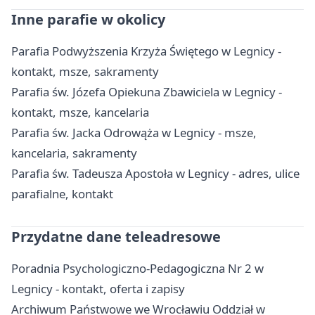
Inne parafie w okolicy
Parafia Podwyższenia Krzyża Świętego w Legnicy -
kontakt, msze, sakramenty
Parafia św. Józefa Opiekuna Zbawiciela w Legnicy -
kontakt, msze, kancelaria
Parafia św. Jacka Odrowąża w Legnicy - msze,
kancelaria, sakramenty
Parafia św. Tadeusza Apostoła w Legnicy - adres, ulice
parafialne, kontakt
Przydatne dane teleadresowe
Poradnia Psychologiczno-Pedagogiczna Nr 2 w
Legnicy - kontakt, oferta i zapisy
Archiwum Państwowe we Wrocławiu Oddział w