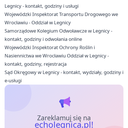
Legnicy - kontakt, godziny i usługi
Wojewódzki Inspektorat Transportu Drogowego we
Wrocławiu - Oddział w Legnicy
Samorządowe Kolegium Odwoławcze w Legnicy -
kontakt, godziny i odwołania online
Wojewódzki Inspektorat Ochrony Roślin i
Nasiennictwa we Wrocławiu Oddział w Legnicy -
kontakt, godziny, rejestracja
Sąd Okręgowy w Legnicy - kontakt, wydziały, godziny i
e-usługi
Zareklamuj się na
echolegnica.pl!