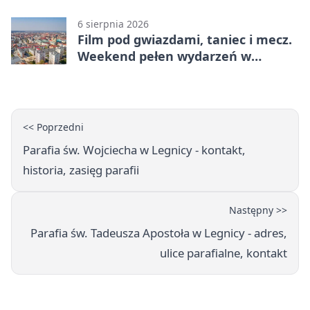
6 sierpnia 2026
Film pod gwiazdami, taniec i mecz.
Weekend pełen wydarzeń w
Legnicy
<< Poprzedni
Parafia św. Wojciecha w Legnicy - kontakt,
historia, zasięg parafii
Następny >>
Parafia św. Tadeusza Apostoła w Legnicy - adres,
ulice parafialne, kontakt