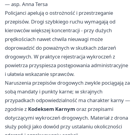
— asp. Anna Tersa
Policjanci apelują o ostrożność i przestrzeganie
przepisów. Drogi szybkiego ruchu wymagają od
kierowców większej koncentracji - przy dużych
prędkościach nawet chwila nieuwagi może
doprowadzić do poważnych w skutkach zdarzeń
drogowych. W praktyce rejestracja wykroczeń z
powietrza przyspiesza postępowania administracyjne
i ułatwia wskazanie sprawców.
Naruszenia przepisów drogowych zwykle pociągają za
sobą mandaty i punkty karne; w skrajnych
przypadkach odpowiedzialność ma charakter karny —
zgodnie z
Kodeksem Karnym
oraz przepisami
dotyczącymi wykroczeń drogowych. Materiał z drona
służy policji jako dowód przy ustalaniu okoliczności