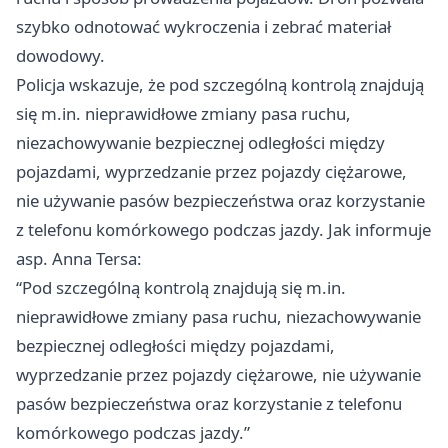
szybko odnotować wykroczenia i zebrać materiał
dowodowy.
Policja wskazuje, że pod szczególną kontrolą znajdują
się m.in. nieprawidłowe zmiany pasa ruchu,
niezachowywanie bezpiecznej odległości między
pojazdami, wyprzedzanie przez pojazdy ciężarowe,
nie używanie pasów bezpieczeństwa oraz korzystanie
z telefonu komórkowego podczas jazdy. Jak informuje
asp. Anna Tersa:
“Pod szczególną kontrolą znajdują się m.in.
nieprawidłowe zmiany pasa ruchu, niezachowywanie
bezpiecznej odległości między pojazdami,
wyprzedzanie przez pojazdy ciężarowe, nie używanie
pasów bezpieczeństwa oraz korzystanie z telefonu
komórkowego podczas jazdy.”