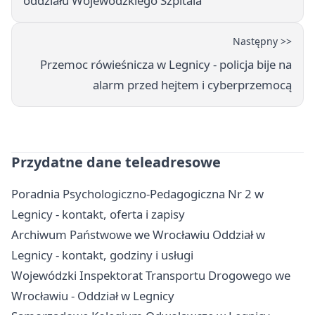
oddziału Wojewódzkiego Szpitala
Następny >>
Przemoc rówieśnicza w Legnicy - policja bije na
alarm przed hejtem i cyberprzemocą
Przydatne dane teleadresowe
Poradnia Psychologiczno-Pedagogiczna Nr 2 w
Legnicy - kontakt, oferta i zapisy
Archiwum Państwowe we Wrocławiu Oddział w
Legnicy - kontakt, godziny i usługi
Wojewódzki Inspektorat Transportu Drogowego we
Wrocławiu - Oddział w Legnicy