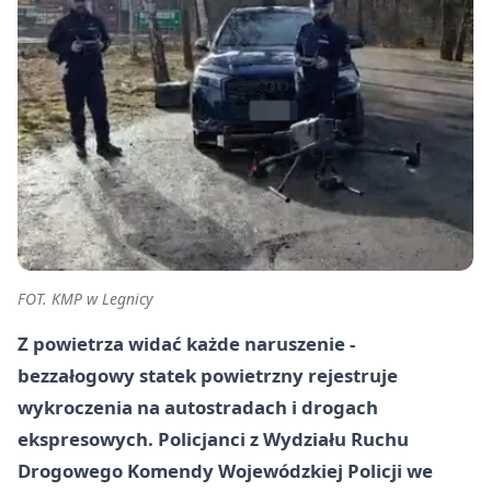
FOT. KMP w Legnicy
Z powietrza widać każde naruszenie -
bezzałogowy statek powietrzny rejestruje
wykroczenia na autostradach i drogach
ekspresowych. Policjanci z Wydziału Ruchu
Drogowego Komendy Wojewódzkiej Policji we