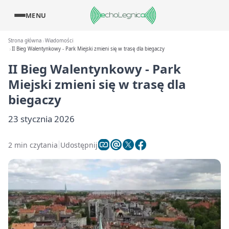
MENU
Strona główna
Wiadomości
II Bieg Walentynkowy - Park Miejski zmieni się w trasę dla biegaczy
II Bieg Walentynkowy - Park
Miejski zmieni się w trasę dla
biegaczy
23 stycznia 2026
2 min czytania
Udostępnij