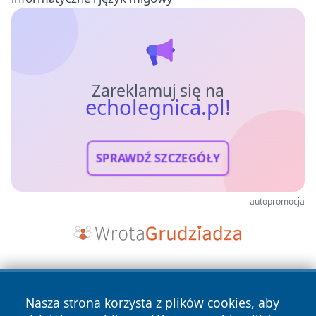
Zareklamuj się na
echolegnica.pl!
SPRAWDŹ SZCZEGÓŁY
autopromocja
Nasza strona korzysta z plików cookies, aby