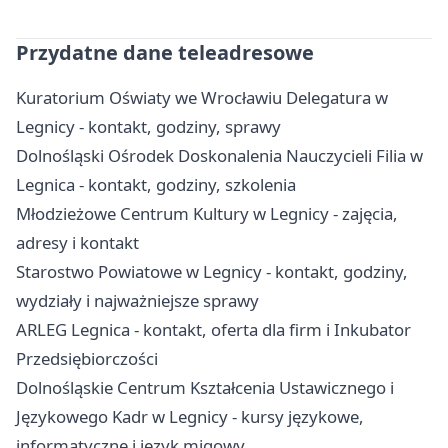
Przydatne dane teleadresowe
Kuratorium Oświaty we Wrocławiu Delegatura w
Legnicy - kontakt, godziny, sprawy
Dolnośląski Ośrodek Doskonalenia Nauczycieli Filia w
Legnica - kontakt, godziny, szkolenia
Młodzieżowe Centrum Kultury w Legnicy - zajęcia,
adresy i kontakt
Starostwo Powiatowe w Legnicy - kontakt, godziny,
wydziały i najważniejsze sprawy
ARLEG Legnica - kontakt, oferta dla firm i Inkubator
Przedsiębiorczości
Dolnośląskie Centrum Kształcenia Ustawicznego i
Językowego Kadr w Legnicy - kursy językowe,
informatyczne i język migowy