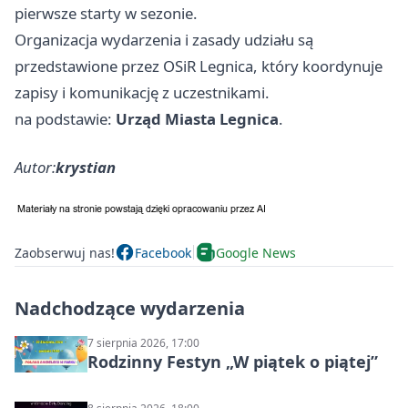
pierwsze starty w sezonie.
Organizacja wydarzenia i zasady udziału są
przedstawione przez OSiR Legnica, który koordynuje
zapisy i komunikację z uczestnikami.
na podstawie:
Urząd Miasta Legnica
.
Autor:
krystian
Zaobserwuj nas!
Facebook
Google News
Nadchodzące wydarzenia
7 sierpnia 2026, 17:00
Rodzinny Festyn „W piątek o piątej”