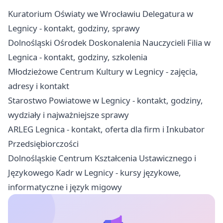
Kuratorium Oświaty we Wrocławiu Delegatura w
Legnicy - kontakt, godziny, sprawy
Dolnośląski Ośrodek Doskonalenia Nauczycieli Filia w
Legnica - kontakt, godziny, szkolenia
Młodzieżowe Centrum Kultury w Legnicy - zajęcia,
adresy i kontakt
Starostwo Powiatowe w Legnicy - kontakt, godziny,
wydziały i najważniejsze sprawy
ARLEG Legnica - kontakt, oferta dla firm i Inkubator
Przedsiębiorczości
Dolnośląskie Centrum Kształcenia Ustawicznego i
Językowego Kadr w Legnicy - kursy językowe,
informatyczne i język migowy