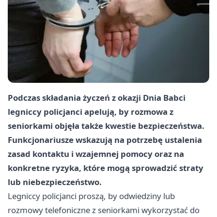
Podczas składania życzeń z okazji Dnia Babci
legniccy policjanci apelują, by rozmowa z
seniorkami objęła także kwestie bezpieczeństwa.
Funkcjonariusze wskazują na potrzebę ustalenia
zasad kontaktu i wzajemnej pomocy oraz na
konkretne ryzyka, które mogą sprowadzić straty
lub niebezpieczeństwo.
Legniccy policjanci proszą, by odwiedziny lub
rozmowy telefoniczne z seniorkami wykorzystać do