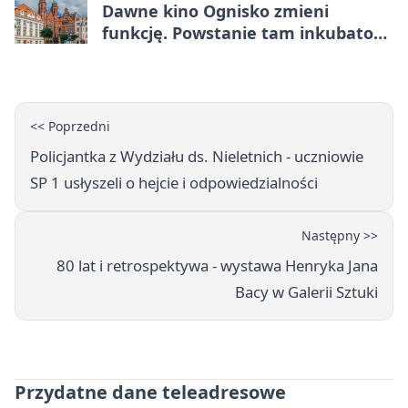
Dawne kino Ognisko zmieni
funkcję. Powstanie tam inkubator
firm
<< Poprzedni
Policjantka z Wydziału ds. Nieletnich - uczniowie
SP 1 usłyszeli o hejcie i odpowiedzialności
Następny >>
80 lat i retrospektywa - wystawa Henryka Jana
Bacy w Galerii Sztuki
Przydatne dane teleadresowe