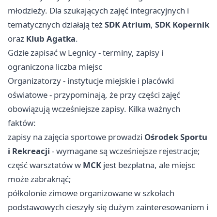
młodzieży. Dla szukających zajęć integracyjnych i
tematycznych działają też
SDK Atrium
,
SDK Kopernik
oraz
Klub Agatka
.
Gdzie zapisać w Legnicy - terminy, zapisy i
ograniczona liczba miejsc
Organizatorzy - instytucje miejskie i placówki
oświatowe - przypominają, że przy części zajęć
obowiązują wcześniejsze zapisy. Kilka ważnych
faktów:
zapisy na zajęcia sportowe prowadzi
Ośrodek Sportu
i Rekreacji
- wymagane są wcześniejsze rejestracje;
część warsztatów w
MCK
jest bezpłatna, ale miejsc
może zabraknąć;
półkolonie zimowe organizowane w szkołach
podstawowych cieszyły się dużym zainteresowaniem i