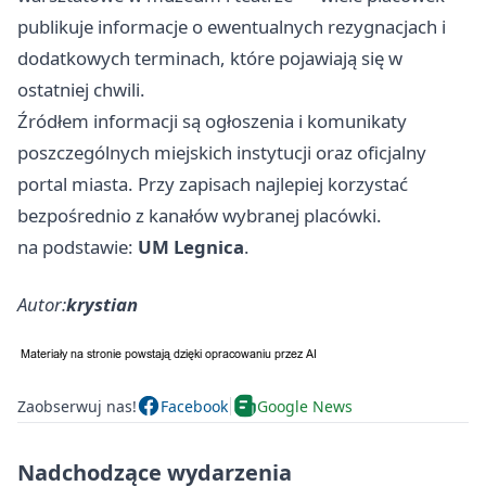
publikuje informacje o ewentualnych rezygnacjach i
dodatkowych terminach, które pojawiają się w
ostatniej chwili.
Źródłem informacji są ogłoszenia i komunikaty
poszczególnych miejskich instytucji oraz oficjalny
portal miasta. Przy zapisach najlepiej korzystać
bezpośrednio z kanałów wybranej placówki.
na podstawie:
UM Legnica
.
Autor:
krystian
Zaobserwuj nas!
Facebook
Google News
Nadchodzące wydarzenia