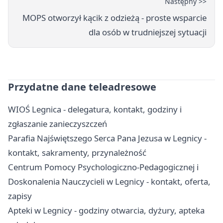
Następny >>
MOPS otworzył kącik z odzieżą - proste wsparcie
dla osób w trudniejszej sytuacji
Przydatne dane teleadresowe
WIOŚ Legnica - delegatura, kontakt, godziny i
zgłaszanie zanieczyszczeń
Parafia Najświętszego Serca Pana Jezusa w Legnicy -
kontakt, sakramenty, przynależność
Centrum Pomocy Psychologiczno-Pedagogicznej i
Doskonalenia Nauczycieli w Legnicy - kontakt, oferta,
zapisy
Apteki w Legnicy - godziny otwarcia, dyżury, apteka