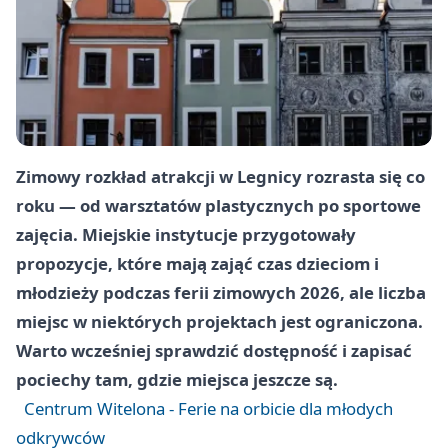
Zimowy rozkład atrakcji w Legnicy rozrasta się co
roku — od warsztatów plastycznych po sportowe
zajęcia. Miejskie instytucje przygotowały
propozycje, które mają zająć czas dzieciom i
młodzieży podczas ferii zimowych 2026, ale liczba
miejsc w niektórych projektach jest ograniczona.
Warto wcześniej sprawdzić dostępność i zapisać
pociechy tam, gdzie miejsca jeszcze są.
Centrum Witelona - Ferie na orbicie dla młodych
odkrywców