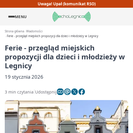
Uwaga! Upał (komunikat RSO)
MENU
Strona główna
Wiadomości
Ferie - przegląd miejskich propozycji dla dzieci i młodzieży w Legnicy
Ferie - przegląd miejskich
propozycji dla dzieci i młodzieży w
Legnicy
19 stycznia 2026
3 min czytania
Udostępnij