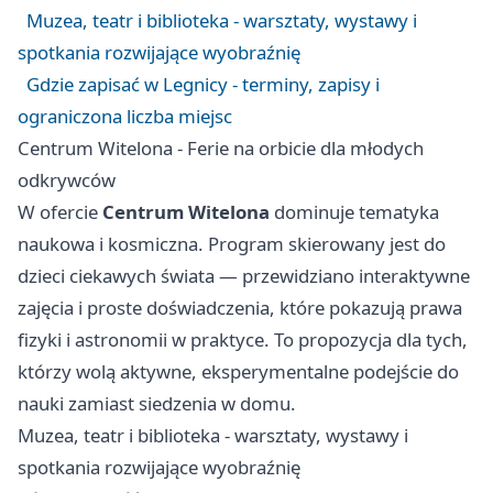
Muzea, teatr i biblioteka - warsztaty, wystawy i
spotkania rozwijające wyobraźnię
Gdzie zapisać w Legnicy - terminy, zapisy i
ograniczona liczba miejsc
Centrum Witelona - Ferie na orbicie dla młodych
odkrywców
W ofercie
Centrum Witelona
dominuje tematyka
naukowa i kosmiczna. Program skierowany jest do
dzieci ciekawych świata — przewidziano interaktywne
zajęcia i proste doświadczenia, które pokazują prawa
fizyki i astronomii w praktyce. To propozycja dla tych,
którzy wolą aktywne, eksperymentalne podejście do
nauki zamiast siedzenia w domu.
Muzea, teatr i biblioteka - warsztaty, wystawy i
spotkania rozwijające wyobraźnię