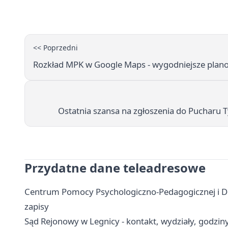
<< Poprzedni
Rozkład MPK w Google Maps - wygodniejsze plan
Ostatnia szansa na zgłoszenia do Pucharu 
Przydatne dane teleadresowe
Centrum Pomocy Psychologiczno-Pedagogicznej i Dos
zapisy
Sąd Rejonowy w Legnicy - kontakt, wydziały, godziny 