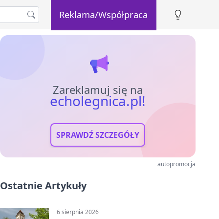
Reklama/Współpraca
Zareklamuj się na
echolegnica.pl!
SPRAWDŹ SZCZEGÓŁY
autopromocja
Ostatnie Artykuły
6 sierpnia 2026