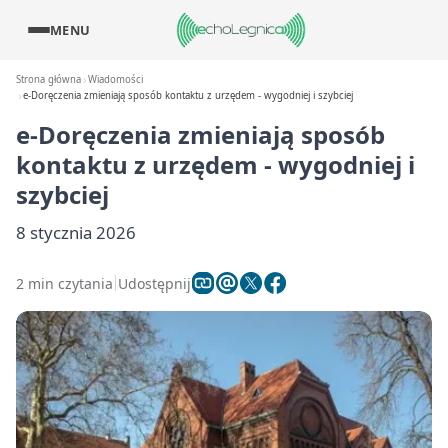
MENU
Strona główna
Wiadomości
e-Doręczenia zmieniają sposób kontaktu z urzędem - wygodniej i szybciej
e-Doręczenia zmieniają sposób
kontaktu z urzędem - wygodniej i
szybciej
8 stycznia 2026
2 min czytania
Udostępnij