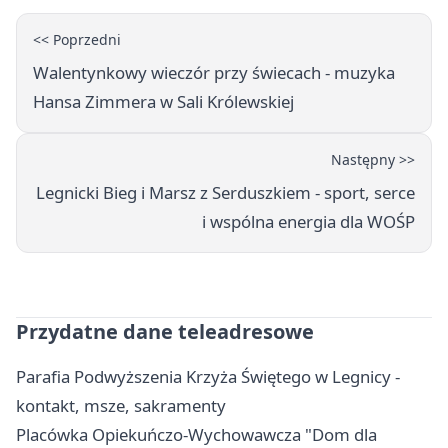
<< Poprzedni
Walentynkowy wieczór przy świecach - muzyka
Hansa Zimmera w Sali Królewskiej
Następny >>
Legnicki Bieg i Marsz z Serduszkiem - sport, serce
i wspólna energia dla WOŚP
Przydatne dane teleadresowe
Parafia Podwyższenia Krzyża Świętego w Legnicy -
kontakt, msze, sakramenty
Placówka Opiekuńczo-Wychowawcza "Dom dla