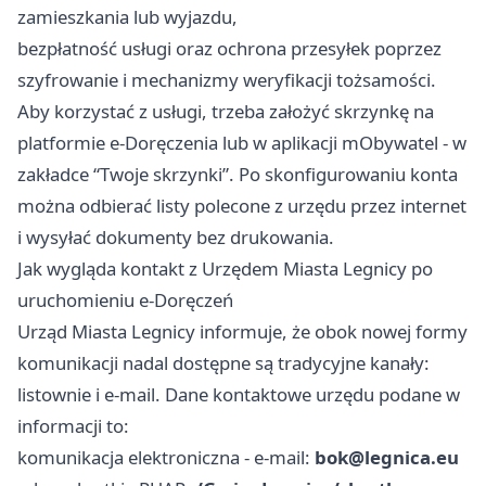
zamieszkania lub wyjazdu,
bezpłatność usługi oraz ochrona przesyłek poprzez
szyfrowanie i mechanizmy weryfikacji tożsamości.
Aby korzystać z usługi, trzeba założyć skrzynkę na
platformie e-Doręczenia lub w aplikacji mObywatel - w
zakładce “Twoje skrzynki”. Po skonfigurowaniu konta
można odbierać listy polecone z urzędu przez internet
i wysyłać dokumenty bez drukowania.
Jak wygląda kontakt z Urzędem Miasta Legnicy po
uruchomieniu e-Doręczeń
Urząd Miasta Legnicy informuje, że obok nowej formy
komunikacji nadal dostępne są tradycyjne kanały:
listownie i e-mail. Dane kontaktowe urzędu podane w
informacji to:
komunikacja elektroniczna - e-mail:
bok@legnica.eu