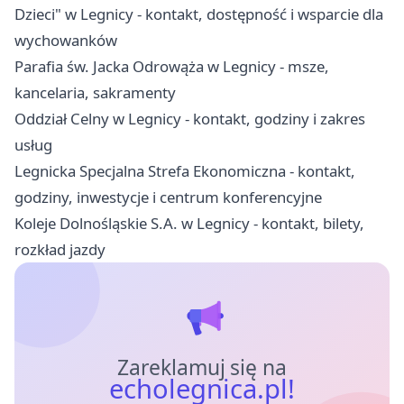
Dzieci" w Legnicy - kontakt, dostępność i wsparcie dla
wychowanków
Parafia św. Jacka Odrowąża w Legnicy - msze,
kancelaria, sakramenty
Oddział Celny w Legnicy - kontakt, godziny i zakres
usług
Legnicka Specjalna Strefa Ekonomiczna - kontakt,
godziny, inwestycje i centrum konferencyjne
Koleje Dolnośląskie S.A. w Legnicy - kontakt, bilety,
rozkład jazdy
Zareklamuj się na
echolegnica.pl!