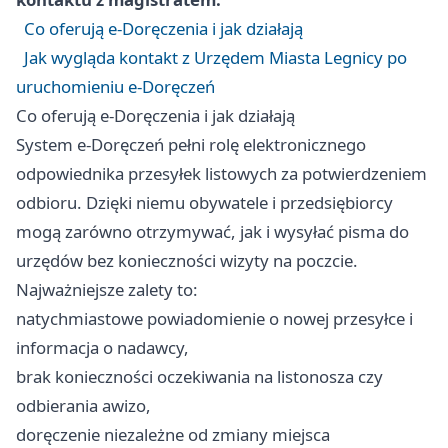
Co oferują e-Doręczenia i jak działają
Jak wygląda kontakt z Urzędem Miasta Legnicy po
uruchomieniu e-Doręczeń
Co oferują e-Doręczenia i jak działają
System e-Doręczeń pełni rolę elektronicznego
odpowiednika przesyłek listowych za potwierdzeniem
odbioru. Dzięki niemu obywatele i przedsiębiorcy
mogą zarówno otrzymywać, jak i wysyłać pisma do
urzędów bez konieczności wizyty na poczcie.
Najważniejsze zalety to:
natychmiastowe powiadomienie o nowej przesyłce i
informacja o nadawcy,
brak konieczności oczekiwania na listonosza czy
odbierania awizo,
doręczenie niezależne od zmiany miejsca