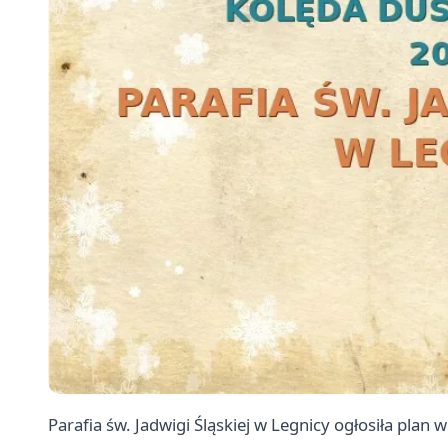
Parafia św. Jadwigi Śląskiej w Legnicy ogłosiła plan 