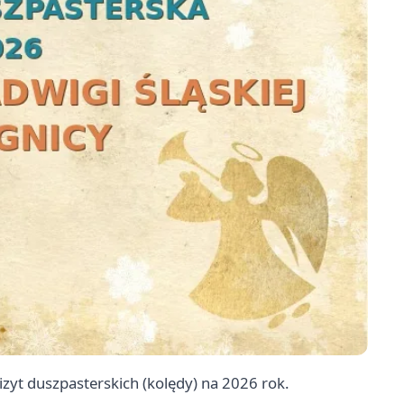
wizyt duszpasterskich (kolędy) na 2026 rok.