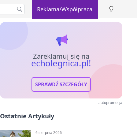
Reklama/Współpraca
Zareklamuj się na
echolegnica.pl!
SPRAWDŹ SZCZEGÓŁY
autopromocja
Ostatnie Artykuły
6 sierpnia 2026