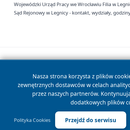
Wojewódzki Urząd Pracy we Wrocławiu Filia w Legnicy
Sąd Rejonowy w Legnicy - kontakt, wydziały, godziny 
Nasza strona korzysta z plików cooki
zewnętrznych dostawców w celach anality
przez naszych partnerów. Kontynuując
dodatkowych plików c
Przejdź do serwisu
Polityka Cookies