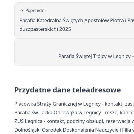
<< Poprzedni
Parafia Katedralna Świętych Apostołów Piotra i 
duszpasterskich) 2025
Parafia Świętej Trójcy w Legnic
Przydatne dane teleadresowe
Placówka Straży Granicznej w Legnicy - kontakt, zasi
Parafia św. Jacka Odrowąża w Legnicy - msze, kance
ZUS Legnica - kontakt, godziny obsługi, rezerwacja 
Dolnośląski Ośrodek Doskonalenia Nauczycieli Filia w