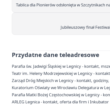
Tablica dla Pionierów odsłonięta w Szczytnikach 
Jubileuszowy finał Festi
Przydatne dane teleadresowe
Parafia św. Jadwigi Śląskiej w Legnicy - kontakt, ms
Teatr im. Heleny Modrzejewskiej w Legnicy - kontakt,
Zarząd Dróg Miejskich w Legnicy - kontakt, godziny
Kuratorium Oświaty we Wrocławiu Delegatura w Legn
Parafia Matki Bożej Częstochowskiej w Legnicy - kon
ARLEG Legnica - kontakt, oferta dla firm i Inkubator