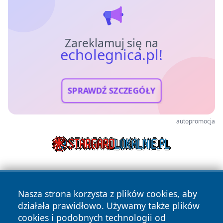
Zareklamuj się na
echolegnica.pl!
SPRAWDŹ SZCZEGÓŁY
autopromocja
Nasza strona korzysta z plików cookies, aby
działała prawidłowo. Używamy także plików
cookies i podobnych technologii od