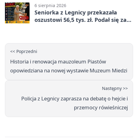
6 sierpnia 2026
Seniorka z Legnicy przekazała
oszustowi 56,5 tys. zł. Podał się za
policjanta
<< Poprzedni
Historia i renowacja mauzoleum Piastów
opowiedziana na nowej wystawie Muzeum Miedzi
Następny >>
Policja z Legnicy zaprasza na debatę o hejcie i
przemocy rówieśniczej