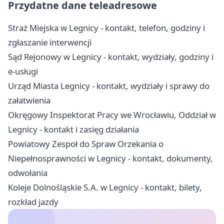
Przydatne dane teleadresowe
Straż Miejska w Legnicy - kontakt, telefon, godziny i
zgłaszanie interwencji
Sąd Rejonowy w Legnicy - kontakt, wydziały, godziny i
e-usługi
Urząd Miasta Legnicy - kontakt, wydziały i sprawy do
załatwienia
Okręgowy Inspektorat Pracy we Wrocławiu, Oddział w
Legnicy - kontakt i zasięg działania
Powiatowy Zespoł do Spraw Orzekania o
Niepełnosprawności w Legnicy - kontakt, dokumenty,
odwołania
Koleje Dolnośląskie S.A. w Legnicy - kontakt, bilety,
rozkład jazdy