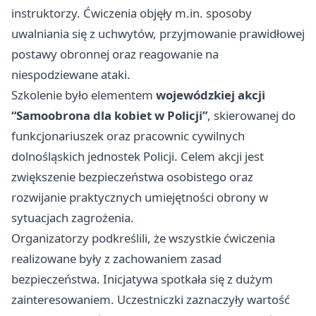
instruktorzy. Ćwiczenia objęły m.in. sposoby
uwalniania się z uchwytów, przyjmowanie prawidłowej
postawy obronnej oraz reagowanie na
niespodziewane ataki.
Szkolenie było elementem
wojewódzkiej akcji
“Samoobrona dla kobiet w Policji”
, skierowanej do
funkcjonariuszek oraz pracownic cywilnych
dolnośląskich jednostek Policji. Celem akcji jest
zwiększenie bezpieczeństwa osobistego oraz
rozwijanie praktycznych umiejętności obrony w
sytuacjach zagrożenia.
Organizatorzy podkreślili, że wszystkie ćwiczenia
realizowane były z zachowaniem zasad
bezpieczeństwa. Inicjatywa spotkała się z dużym
zainteresowaniem. Uczestniczki zaznaczyły wartość