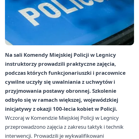
Na sali Komendy Miejskiej Policji w Legnicy
instruktorzy prowadzili praktyczne zajęcia,
podczas których funkcjonariuszki i pracownice
cywilne uczyły się uwalniania z uchwytów i
przyjmowania postawy obronnej. Szkolenie
odbyło się w ramach większej, wojewódzkiej
inicjatywy z okazji 100-lecia kobiet w Policji.
Wczoraj w Komendzie Miejskiej Policji w Legnicy
przeprowadzono zajęcia z zakresu taktyk i technik
interwencji. Prowadzili je wykwalifikowani