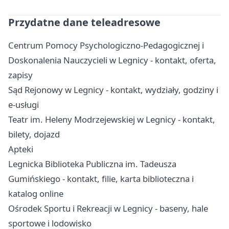
Przydatne dane teleadresowe
Centrum Pomocy Psychologiczno-Pedagogicznej i
Doskonalenia Nauczycieli w Legnicy - kontakt, oferta,
zapisy
Sąd Rejonowy w Legnicy - kontakt, wydziały, godziny i
e-usługi
Teatr im. Heleny Modrzejewskiej w Legnicy - kontakt,
bilety, dojazd
Apteki
Legnicka Biblioteka Publiczna im. Tadeusza
Gumińskiego - kontakt, filie, karta biblioteczna i
katalog online
Ośrodek Sportu i Rekreacji w Legnicy - baseny, hale
sportowe i lodowisko