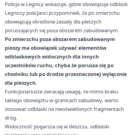
Policja w Legnicy wskazuje, gdzie obowiązuje odblask
Legniccy policjanci przypomnieli, że po zmierzchu
obowiązują określone zasady dla pieszych
poruszających się poza obszarem zabudowanym.
Po zmierzchu poza obszarem zabudowanym
pieszy ma obowiązek używać elementów
odblaskowych widocznych dla innych
uczestników ruchu, chyba że porusza się po
chodniku lub po drodze przeznaczonej wyłącznie
dla pieszych.
Funkcjonariusze zwracają uwagę, że mimo braku
takiego obowiązku w granicach zabudowy, warto
stosować odblaski na nieoświetlonych fragmentach
dróg.
Widoczność pogarsza się w deszczu, odblaski