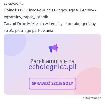
załatwienia
Dolnośląski Ośrodek Ruchu Drogowego w Legnicy -
egzaminy, zapisy, cennik
Zarząd Dróg Miejskich w Legnicy - kontakt, godziny,
strefa płatnego parkowania
Zareklamuj się na
echolegnica.pl!
SPRAWDŹ SZCZEGÓŁY
autopromocja