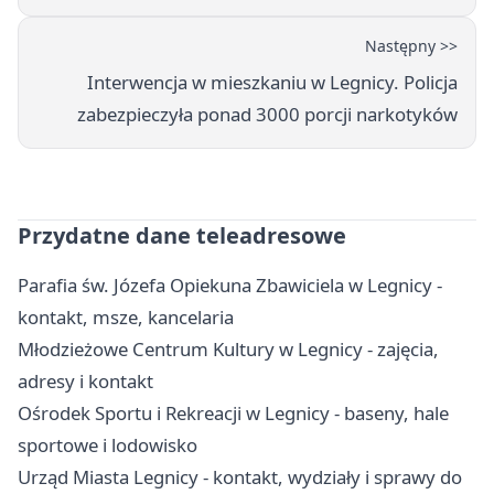
Następny >>
Interwencja w mieszkaniu w Legnicy. Policja
zabezpieczyła ponad 3000 porcji narkotyków
Przydatne dane teleadresowe
Parafia św. Józefa Opiekuna Zbawiciela w Legnicy -
kontakt, msze, kancelaria
Młodzieżowe Centrum Kultury w Legnicy - zajęcia,
adresy i kontakt
Ośrodek Sportu i Rekreacji w Legnicy - baseny, hale
sportowe i lodowisko
Urząd Miasta Legnicy - kontakt, wydziały i sprawy do