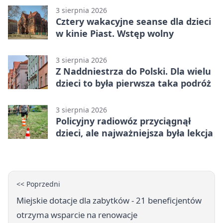
3 sierpnia 2026
Cztery wakacyjne seanse dla dzieci
w kinie Piast. Wstęp wolny
3 sierpnia 2026
Z Naddniestrza do Polski. Dla wielu
dzieci to była pierwsza taka podróż
3 sierpnia 2026
Policyjny radiowóz przyciągnął
dzieci, ale najważniejsza była lekcja
<< Poprzedni
Miejskie dotacje dla zabytków - 21 beneficjentów
otrzyma wsparcie na renowacje