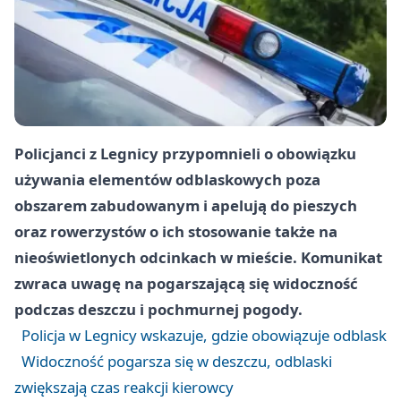
Policjanci z Legnicy przypomnieli o obowiązku
używania elementów odblaskowych poza
obszarem zabudowanym i apelują do pieszych
oraz rowerzystów o ich stosowanie także na
nieoświetlonych odcinkach w mieście. Komunikat
zwraca uwagę na pogarszającą się widoczność
podczas deszczu i pochmurnej pogody.
Policja w Legnicy wskazuje, gdzie obowiązuje odblask
Widoczność pogarsza się w deszczu, odblaski
zwiększają czas reakcji kierowcy