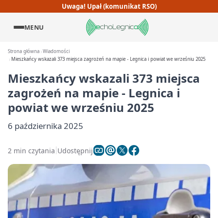
Uwaga! Upał (komunikat RSO)
MENU
Strona główna
Wiadomości
Mieszkańcy wskazali 373 miejsca zagrożeń na mapie - Legnica i powiat we wrześniu 2025
Mieszkańcy wskazali 373 miejsca
zagrożeń na mapie - Legnica i
powiat we wrześniu 2025
6 października 2025
2 min czytania
Udostępnij