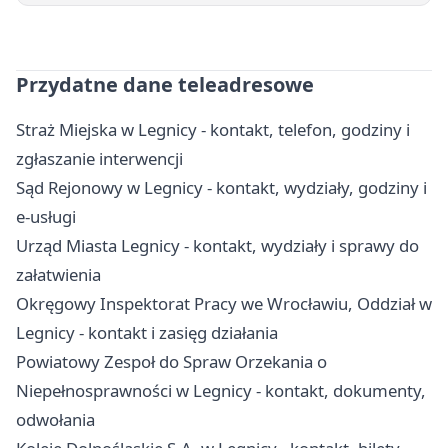
Przydatne dane teleadresowe
Straż Miejska w Legnicy - kontakt, telefon, godziny i
zgłaszanie interwencji
Sąd Rejonowy w Legnicy - kontakt, wydziały, godziny i
e-usługi
Urząd Miasta Legnicy - kontakt, wydziały i sprawy do
załatwienia
Okręgowy Inspektorat Pracy we Wrocławiu, Oddział w
Legnicy - kontakt i zasięg działania
Powiatowy Zespoł do Spraw Orzekania o
Niepełnosprawności w Legnicy - kontakt, dokumenty,
odwołania