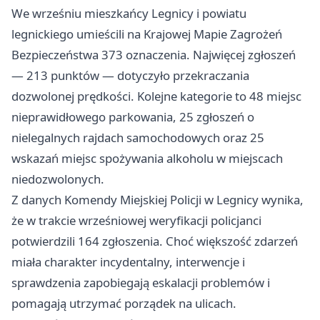
We wrześniu mieszkańcy Legnicy i powiatu
legnickiego umieścili na Krajowej Mapie Zagrożeń
Bezpieczeństwa 373 oznaczenia. Najwięcej zgłoszeń
— 213 punktów — dotyczyło przekraczania
dozwolonej prędkości. Kolejne kategorie to 48 miejsc
nieprawidłowego parkowania, 25 zgłoszeń o
nielegalnych rajdach samochodowych oraz 25
wskazań miejsc spożywania alkoholu w miejscach
niedozwolonych.
Z danych Komendy Miejskiej Policji w Legnicy wynika,
że w trakcie wrześniowej weryfikacji policjanci
potwierdzili 164 zgłoszenia. Choć większość zdarzeń
miała charakter incydentalny, interwencje i
sprawdzenia zapobiegają eskalacji problemów i
pomagają utrzymać porządek na ulicach.