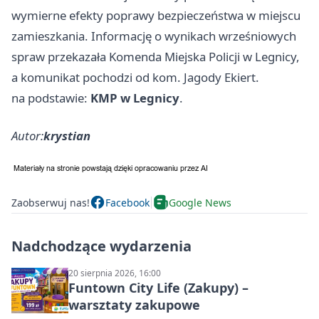
wymierne efekty poprawy bezpieczeństwa w miejscu
zamieszkania. Informację o wynikach wrześniowych
spraw przekazała Komenda Miejska Policji w Legnicy,
a komunikat pochodzi od kom. Jagody Ekiert.
na podstawie:
KMP w Legnicy
.
Autor:
krystian
Zaobserwuj nas!
Facebook
Google News
Nadchodzące wydarzenia
20 sierpnia 2026, 16:00
Funtown City Life (Zakupy) –
warsztaty zakupowe