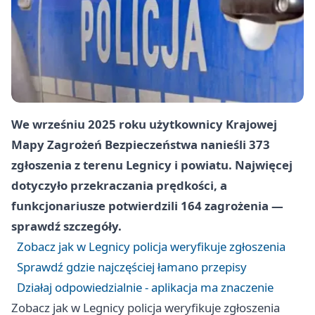
We wrześniu 2025 roku użytkownicy Krajowej
Mapy Zagrożeń Bezpieczeństwa nanieśli 373
zgłoszenia z terenu Legnicy i powiatu. Najwięcej
dotyczyło przekraczania prędkości, a
funkcjonariusze potwierdzili 164 zagrożenia —
sprawdź szczegóły.
Zobacz jak w Legnicy policja weryfikuje zgłoszenia
Sprawdź gdzie najczęściej łamano przepisy
Działaj odpowiedzialnie - aplikacja ma znaczenie
Zobacz jak w Legnicy policja weryfikuje zgłoszenia